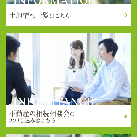
土地情報一覧
はこちら
INHERITANCE
不動産の相続相談会
の
お申し込みはこちら