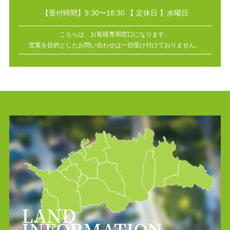
【受付時間】9:30〜18:30
【 定休日 】水曜日
こちらは、お客様専用窓口になります。
営業を目的としたお問い合わせは一切受け付けておりません。
LAND
INFORMATION