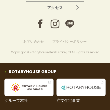
アクセス
お問い合わせ
プライバシーポリシー
Copyright © Rotaryhouse Real Estate.,Ltd All Rights Reserved
ROTARYHOUSE GROUP
グループ本社
注文住宅事業