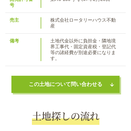
号
売主
株式会社ロータリーハウス不動
産
備考
土地代金以外に負担金・隣地境
界工事代・固定資産税・登記代
等の諸経費が別途必要になりま
す。
この土地について問い合わせる
土地探しの流れ