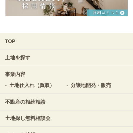
TOP
土地を探す
事業内容
土地仕入れ（買取）
分譲地開発・販売
不動産の相続相談
土地探し無料相談会