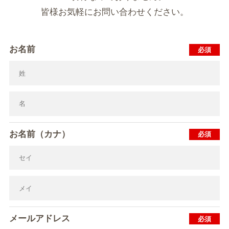
皆様お気軽にお問い合わせください。
お名前
お名前（カナ）
メールアドレス