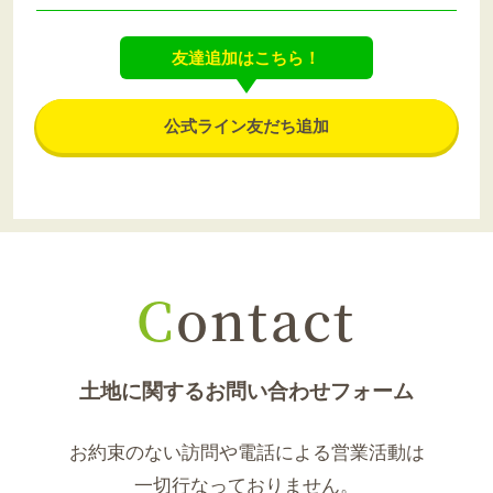
友達追加はこちら！
公式ライン友だち追加
C
ontact
土地に関するお問い合わせフォーム
お約束のない訪問や電話による営業活動は
一切行なっておりません。