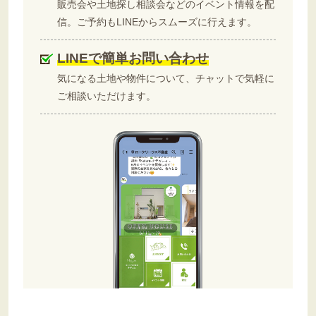
販売会や土地探し相談会などのイベント情報を配
信。ご予約もLINEからスムーズに行えます。
LINEで簡単お問い合わせ
気になる土地や物件について、チャットで気軽に
ご相談いただけます。