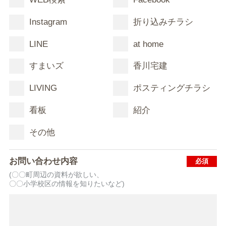
Instagram
折り込みチラシ
LINE
at home
すまいズ
香川宅建
LIVING
ポスティングチラシ
看板
紹介
その他
お問い合わせ内容
(〇〇町周辺の資料が欲しい、
〇〇小学校区の情報を知りたいなど)