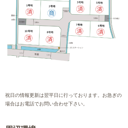
祝日の情報更新は翌平日に行っております。お急ぎの
場合はお電話でお問い合わせ下さい。