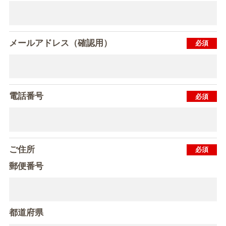
メールアドレス（確認用）
電話番号
ご住所
郵便番号
都道府県