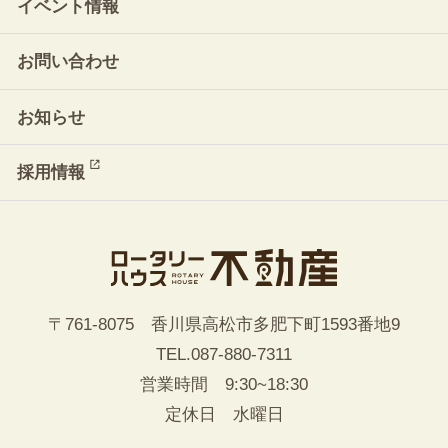
イベント情報
お問い合わせ
お知らせ
採用情報
〒761-8075 香川県高松市多肥下町1593番地9
TEL.
087-880-7311
営業時間 9:30~18:30
定休日 水曜日