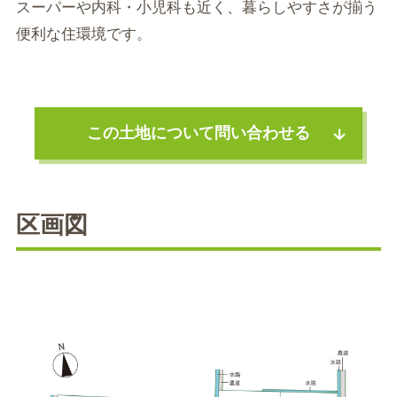
スーパーや内科・小児科も近く、暮らしやすさが揃う
便利な住環境です。
この土地について問い合わせる
区画図