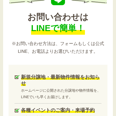
お問い合わせは
LINEで簡単！
※お問い合わせ方法は、フォームもしくは公式
LINE、お電話よりお選びいただけます。
新規分譲地・最新物件情報をお知ら
せ
ホームページに公開された分譲地や物件情報を、
LINEでいち早くお届けします。
各種イベントのご案内・来場予約