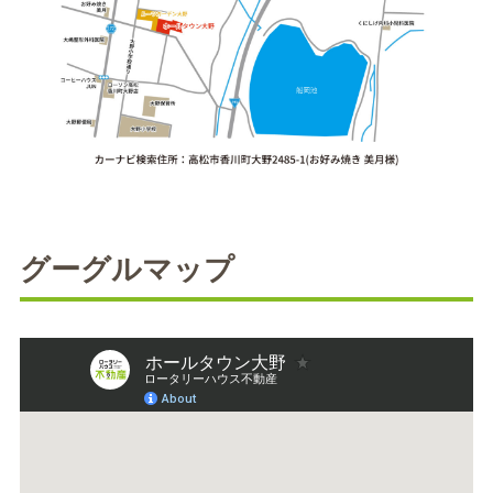
グーグルマップ