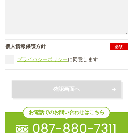
個人情報保護方針
プライバシーポリシー
に同意します
確認画面へ
お電話でのお問い合わせはこちら
087-880-7311