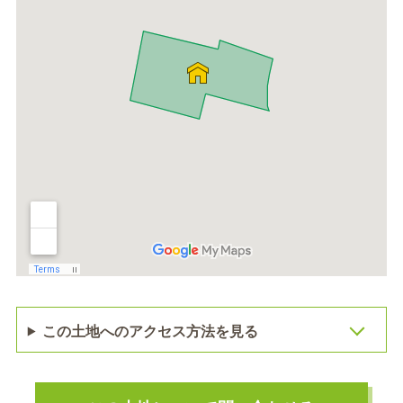
この土地へのアクセス方法を見る