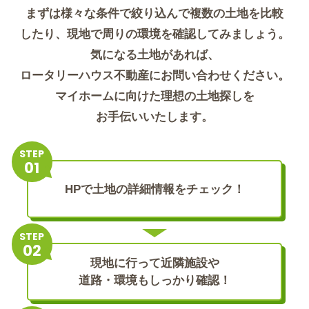
まずは様々な条件で絞り込んで複数の土地を比較
したり、現地で周りの環境を確認してみましょう。
気になる土地があれば、
ロータリーハウス不動産にお問い合わせください。
マイホームに向けた理想の土地探しを
お手伝いいたします。
STEP
HPで土地の詳細情報をチェック！
STEP
現地に行って近隣施設や
道路・環境もしっかり確認！