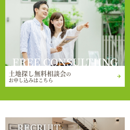
FREE CONSULTIING
土地探し無料相談会
の
お申し込みはこちら