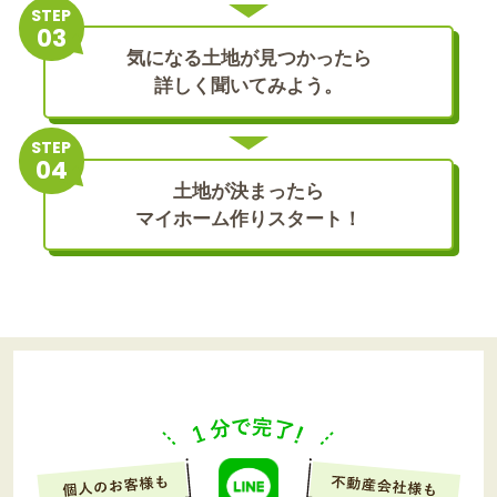
STEP
気になる土地が見つかったら
詳しく聞いてみよう。
STEP
土地が決まったら
マイホーム作りスタート！