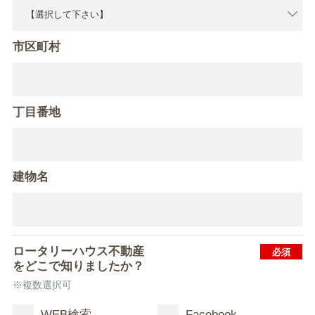
市区町村
丁目番地
建物名
ロータリーハウス不動産
をどこで知りましたか？
※複数選択可
WEB検索
Facebook