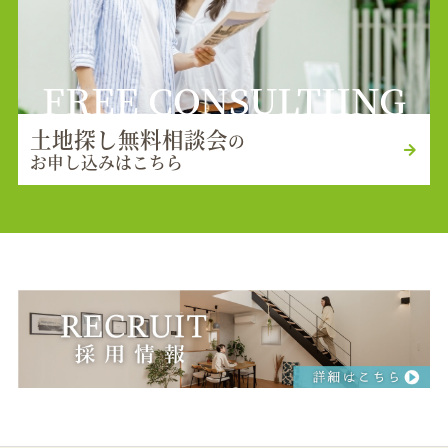
FREE CONSULTIING
土地探し無料相談会
の
お申し込みはこちら