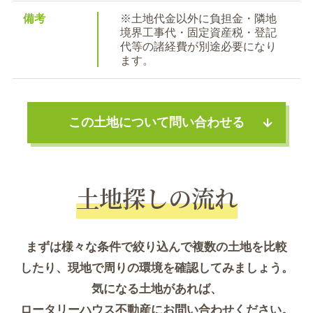
備考
※土地代金以外に負担金・隣地
境界工事代・固定資産税・登記
代等の諸経費が別途必要になり
ます。
この土地について問い合わせる
土地探しの流れ
まずは様々な条件で絞り込んで複数の土地を比較
したり、現地で周りの環境を確認してみましょう。
気になる土地があれば、
ロータリーハウス不動産にお問い合わせください。