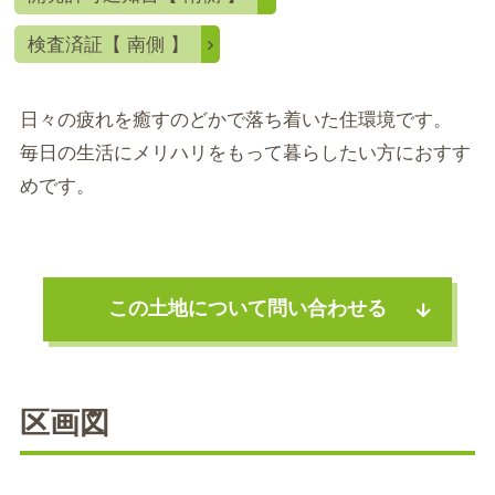
検査済証【 南側 】
日々の疲れを癒すのどかで落ち着いた住環境です。
毎日の生活にメリハリをもって暮らしたい方におすす
めです。
この土地について問い合わせる
区画図