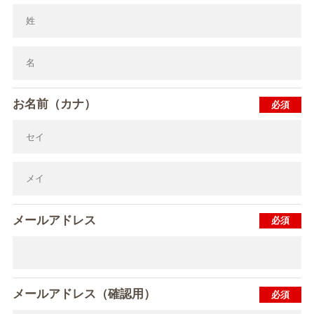
お名前（カナ）
メールアドレス
メールアドレス（確認用）