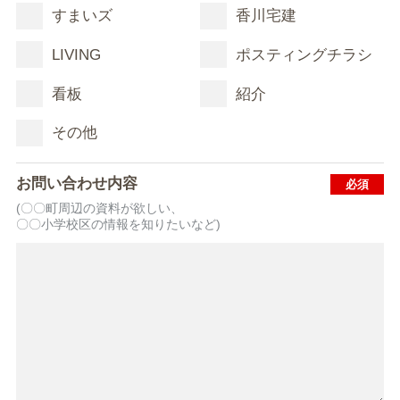
すまいズ
香川宅建
LIVING
ポスティングチラシ
看板
紹介
その他
お問い合わせ内容
(〇〇町周辺の資料が欲しい、
〇〇小学校区の情報を知りたいなど)