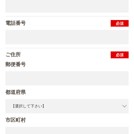
電話番号
ご住所
郵便番号
都道府県
市区町村