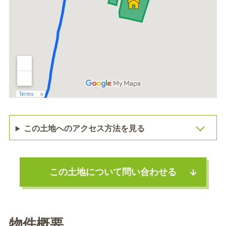
この土地へのアクセス方法を見る
この土地について問い合わせる
物件概要