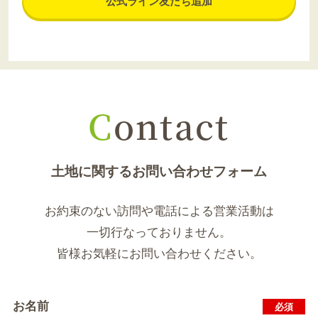
公式ライン友だち追加
C
ontact
土地に関するお問い合わせフォーム
お約束のない訪問や電話による営業活動は
一切行なっておりません。
皆様お気軽にお問い合わせください。
お名前