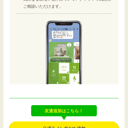
ご相談いただけます。
友達追加はこちら！