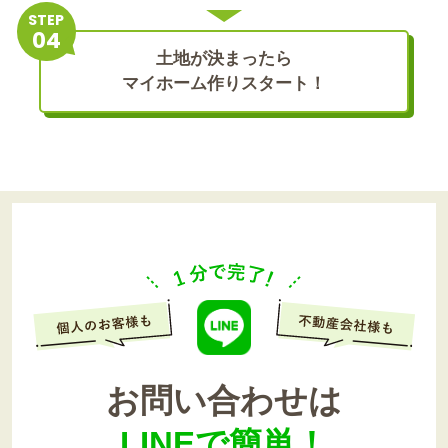
STEP
土地が決まったら
マイホーム作りスタート！
お問い合わせは
LINEで簡単！