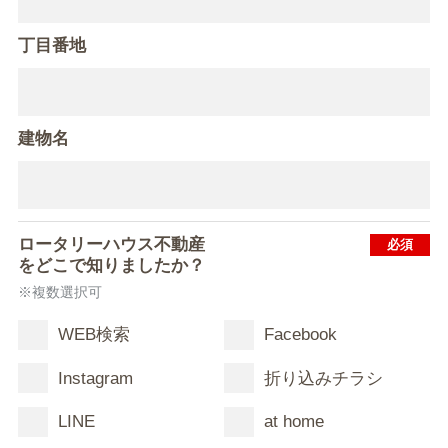
丁目番地
建物名
ロータリーハウス不動産
をどこで知りましたか？
※複数選択可
WEB検索
Facebook
Instagram
折り込みチラシ
LINE
at home