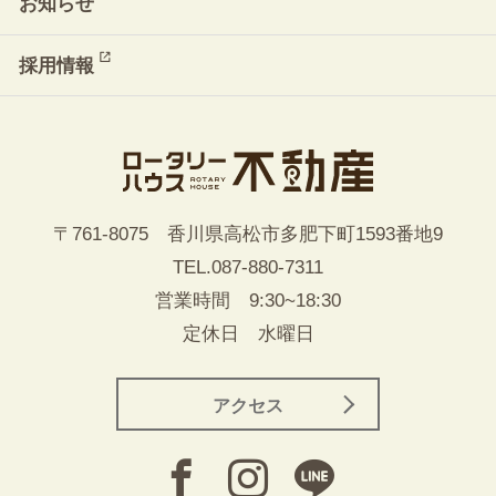
お知らせ
採用情報
〒761-8075 香川県高松市多肥下町1593番地9
TEL.
087-880-7311
営業時間 9:30~18:30
定休日 水曜日
アクセス