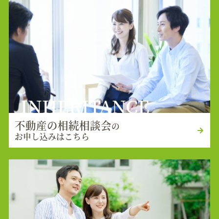
INHERITANCE
不動産の相続相談会
の
お申し込みはこちら