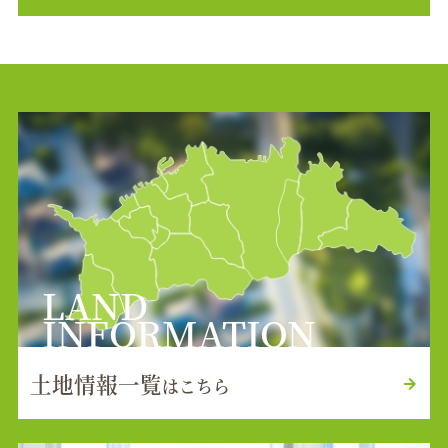
LAND
INFORMATION
土地情報一覧
はこちら