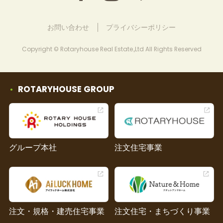
お問い合わせ
プライバシーポリシー
Copyright © Rotaryhouse Real Estate.,Ltd All Rights Reserved
ROTARYHOUSE GROUP
グループ本社
注文住宅事業
注文・規格・建売住宅事業
注文住宅・まちづくり事業