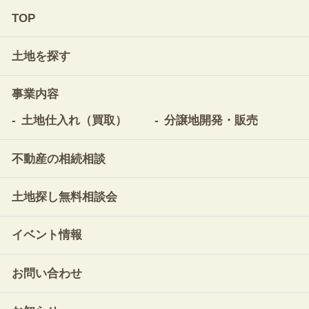
TOP
土地を探す
事業内容
土地仕入れ（買取）
分譲地開発・販売
不動産の相続相談
土地探し無料相談会
イベント情報
お問い合わせ