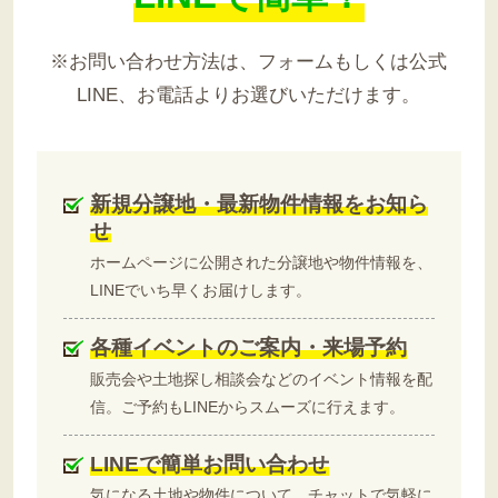
※お問い合わせ方法は、フォームもしくは公式
LINE、お電話よりお選びいただけます。
新規分譲地・最新物件情報をお知ら
せ
ホームページに公開された分譲地や物件情報を、
LINEでいち早くお届けします。
各種イベントのご案内・来場予約
販売会や土地探し相談会などのイベント情報を配
信。ご予約もLINEからスムーズに行えます。
LINEで簡単お問い合わせ
気になる土地や物件について、チャットで気軽に