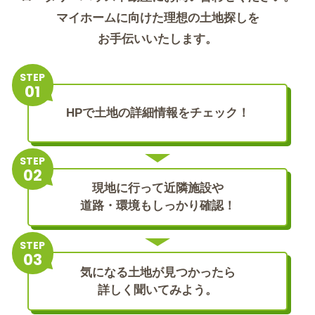
マイホームに向けた理想の土地探しを
お手伝いいたします。
STEP
HPで土地の詳細情報をチェック！
STEP
現地に行って近隣施設や
道路・環境もしっかり確認！
STEP
気になる土地が見つかったら
詳しく聞いてみよう。