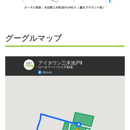
グーグルマップ