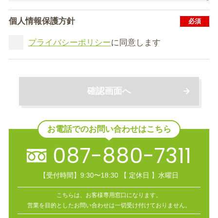
個人情報保護方針
プライバシーポリシー
に同意します
確認画面へ
お電話でのお問い合わせはこちら
087-880-7311
【受付時間】9:30〜18:30
【 定休日 】水曜日
こちらは、お客様専用窓口になります。
営業を目的としたお問い合わせは一切受け付けておりません。