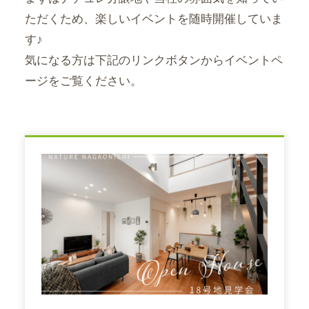
ただくため、楽しいイベントを随時開催していま
す♪
気になる方は下記のリンクボタンからイベントペ
ージをご覧ください。