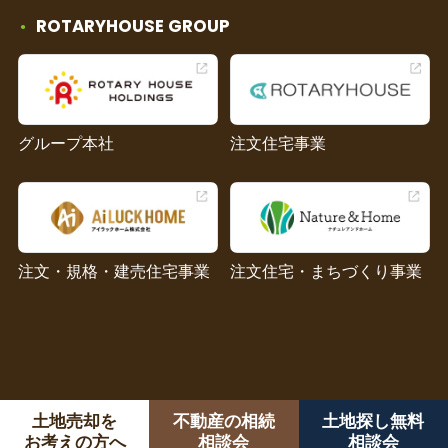
ROTARYHOUSE GROUP
グループ本社
注文住宅事業
注文・規格・建売住宅事業
注文住宅・まちづくり事業
土地売却を
不動産の相続
土地探し無料
お考えの方へ
相談会
相談会