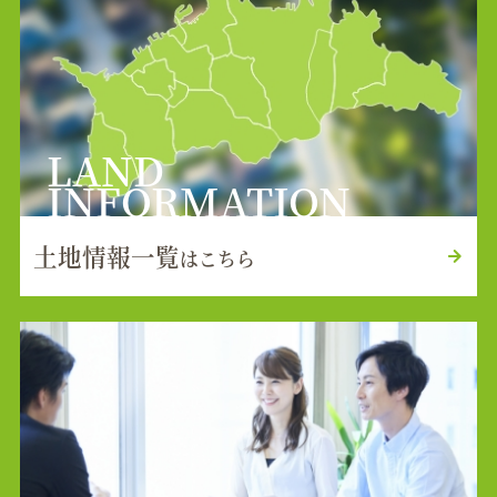
LAND
INFORMATION
土地情報一覧
はこちら