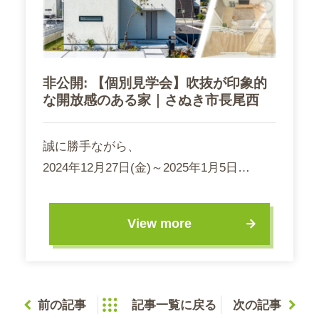
非公開: 【個別見学会】吹抜が印象的
な開放感のある家｜さぬき市長尾西
誠に勝手ながら、
2024年12月27日(金)～2025年1月5日…
View more
前の記事
記事一覧に戻る
次の記事