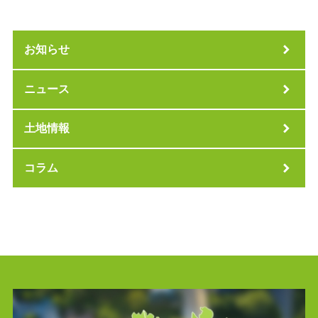
お知らせ
ニュース
土地情報
コラム