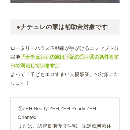
●ナチュレの家は補助金対象です
ロータリーハウス不動産が手がけるコンセプト分
譲地
『ナチュレ』の家は下記の①～④の条件をす
べて満たしています。
よって「子どもエコすまい支援事業」の対象にな
ります！
①ZEH,Nearly ZEH,ZEH Ready,ZEH
Oriented
または、認定長期優良住宅、認定低炭素住