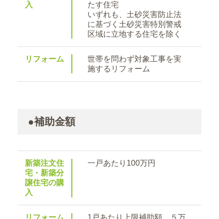
入
たす住宅
いずれも、土砂災害防止法
に基づく土砂災害特別警戒
区域に立地する住宅を除く
リフォーム
世帯を問わず対象工事を実
施するリフォーム
●補助金額
新築注文住
一戸あたり100万円
宅・新築分
譲住宅の購
入
リフォーム
1戸あたり上限補助額…５万