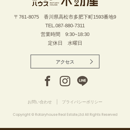
〒761-8075 香川県高松市多肥下町1593番地9
TEL.
087-880-7311
営業時間 9:30~18:30
定休日 水曜日
アクセス
お問い合わせ
プライバシーポリシー
Copyright © Rotaryhouse Real Estate.,Ltd All Rights Reserved