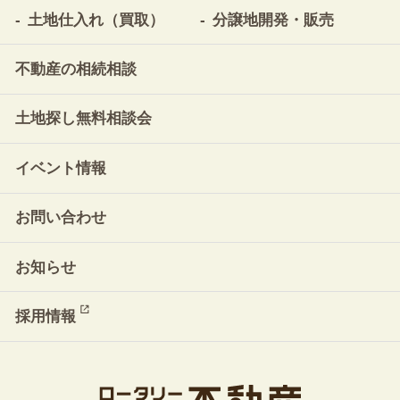
土地仕入れ（買取）
分譲地開発・販売
不動産の相続相談
土地探し無料相談会
イベント情報
お問い合わせ
お知らせ
採用情報