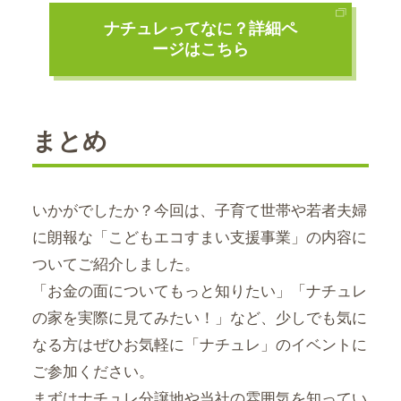
ナチュレってなに？詳細ペ
ージはこちら
まとめ
いかがでしたか？今回は、子育て世帯や若者夫婦
に朗報な「こどもエコすまい支援事業」の内容に
ついてご紹介しました。
「お金の面についてもっと知りたい」「ナチュレ
の家を実際に見てみたい！」など、少しでも気に
なる方はぜひお気軽に「ナチュレ」のイベントに
ご参加ください。
まずはナチュレ分譲地や当社の雰囲気を知ってい