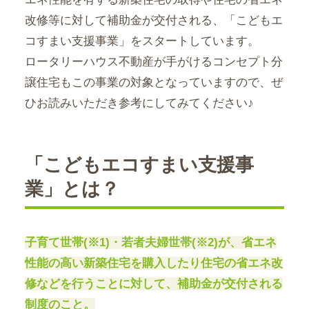
改修等に対して補助金が交付される、「こどもエ
コすまい支援事業」をスタートしています。
ロータリーハウス不動産が手がけるコンセプト分
譲住宅もこの事業の対象となっていますので、ぜ
ひお読みいただき参考にしてみてください♪
「こどもエコすまい支援事
業」とは？
子育て世帯(※1)・若者夫婦世帯(※2)が、省エネ
性能の高い新築住宅を購入したり住宅の省エネ改
修などを行うことに対して、補助金が交付される
制度のこと。