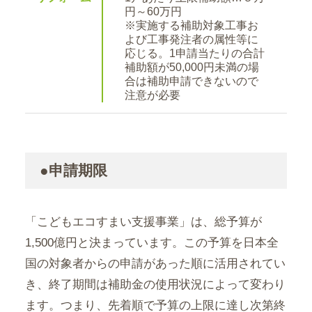
円～60万円
※実施する補助対象工事お
よび工事発注者の属性等に
応じる。1申請当たりの合計
補助額が50,000円未満の場
合は補助申請できないので
注意が必要
●申請期限
「こどもエコすまい支援事業」は、総予算が
1,500億円と決まっています。この予算を日本全
国の対象者からの申請があった順に活用されてい
き、終了期間は補助金の使用状況によって変わり
ます。つまり、先着順で予算の上限に達し次第終