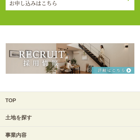
お申し込みはこちら
TOP
土地を探す
事業内容