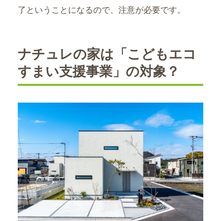
了ということになるので、注意が必要です。
ナチュレの家は「こどもエコ
すまい支援事業」の対象？