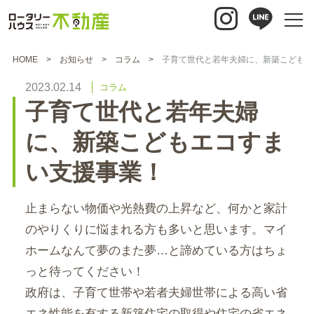
HOME
お知らせ
コラム
子育て世代と若年夫婦に、新築こどもエ
2023.02.14
コラム
子育て世代と若年夫婦
に、新築こどもエコすま
い支援事業！
止まらない物価や光熱費の上昇など、何かと家計
のやりくりに悩まれる方も多いと思います。マイ
ホームなんて夢のまた夢…と諦めている方はちょ
っと待ってください！
政府は、子育て世帯や若者夫婦世帯による高い省
エネ性能を有する新築住宅の取得や住宅の省エネ