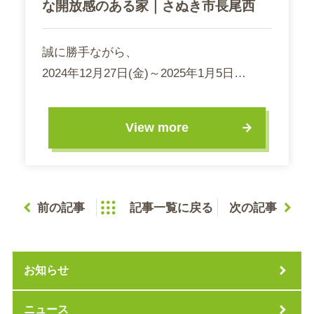
な開放感のある家｜さぬき市長尾西
誠に勝手ながら、
2024年12月27日(金)～2025年1月5日…
View more
前の記事
記事一覧に戻る
次の記事
お知らせ
ニュース