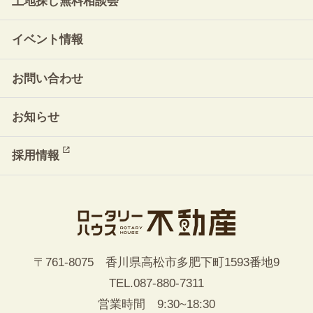
土地探し無料相談会
イベント情報
お問い合わせ
お知らせ
採用情報
〒761-8075 香川県高松市多肥下町1593番地9
TEL.
087-880-7311
営業時間 9:30~18:30