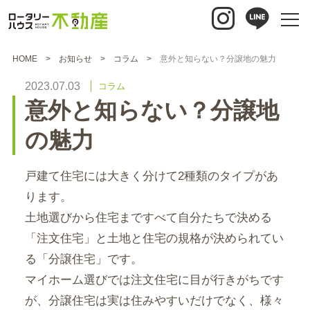
HOME
お知らせ
コラム
意外と知らない？分譲地の魅力
2023.07.03
コラム
意外と知らない？分譲地
の魅力
戸建て住宅には大きく分けて2種類のタイプがあ
ります。
土地選びから住宅まですべて自分たちで決める
「注文住宅」と土地と住宅の規格が決められてい
る「分譲住宅」です。
マイホーム選びでは注文住宅に目が行きがちです
が、分譲住宅は実は住みやすいだけでなく、様々