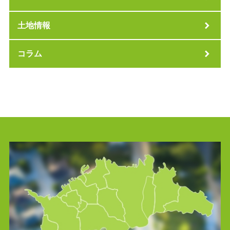
土地情報
コラム