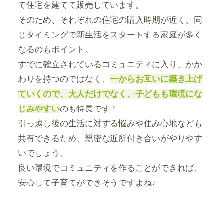
て住宅を建てて販売しています。
そのため、それぞれの住宅の購入時期が近く、同
じタイミングで新生活をスタートする家庭が多く
なるのもポイント。
すでに確立されているコミュニティに入り、かか
わりを持つのではなく、
一からお互いに築き上げ
ていくので、大人だけでなく、子どもも環境にな
じみやすい
のも特長です！
引っ越し後の生活に対する悩みや住み心地なども
共有できるため、親密な近所付き合いがやりやす
いでしょう。
良い環境でコミュニティを作ることができれば、
安心して子育てができそうですよね♪