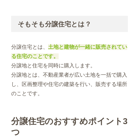
そもそも分譲住宅とは？
分譲住宅とは、
土地と建物が一緒に販売されてい
る住宅のことです。
分譲地と住宅を同時に購入します。
分譲地とは、不動産業者が広い土地を一括で購入
し、区画整理や住宅の建築を行い、販売する場所
のことです。
分譲住宅のおすすめポイント3
つ