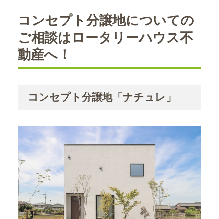
コンセプト分譲地についての
ご相談はロータリーハウス不
動産へ！
コンセプト分譲地「ナチュレ」