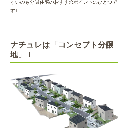
すいのも分譲住宅のおすすめポイントのひとつで
す♪
ナチュレは「コンセプト分譲
地」！