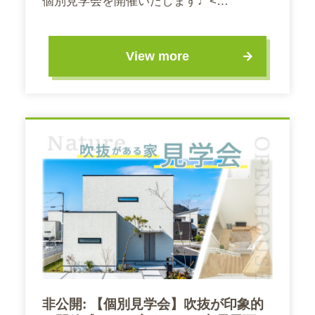
個別見学会を開催いたします♩<…
View more
非公開: 【個別見学会】吹抜が印象的