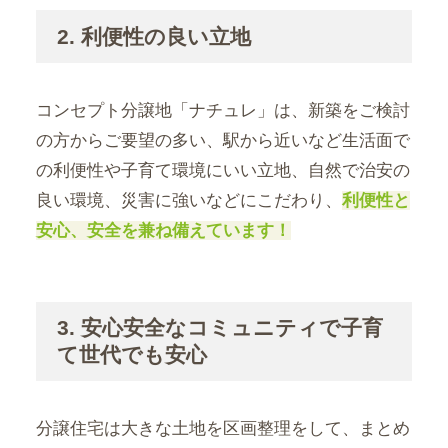
2. 利便性の良い立地
コンセプト分譲地「ナチュレ」は、新築をご検討
の方からご要望の多い、駅から近いなど生活面で
の利便性や子育て環境にいい立地、自然で治安の
良い環境、災害に強いなどにこだわり、
利便性と
安心、安全を兼ね備えています！
3. 安心安全なコミュニティで子育
て世代でも安心
分譲住宅は大きな土地を区画整理をして、まとめ