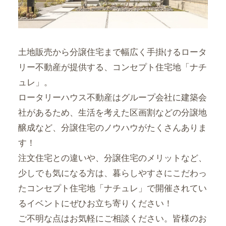
土地販売から分譲住宅まで幅広く手掛けるロータ
リー不動産が提供する、コンセプト住宅地「ナチ
ュレ」。
ロータリーハウス不動産はグループ会社に建築会
社があるため、生活を考えた区画割などの分譲地
醸成など、分譲住宅のノウハウがたくさんありま
す！
注文住宅との違いや、分譲住宅のメリットなど、
少しでも気になる方は、暮らしやすさにこだわっ
たコンセプト住宅地「ナチュレ」で開催されてい
るイベントにぜひお立ち寄りください！
ご不明な点はお気軽にご相談ください。皆様のお