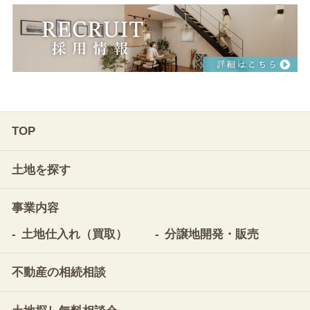
TOP
土地を探す
事業内容
土地仕入れ（買取）
分譲地開発・販売
不動産の相続相談