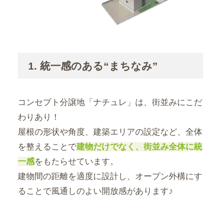
1. 統一感のある“まちなみ”
コンセプト分譲地「ナチュレ」は、街並みにこだ
わりあり！
屋根の形状や角度、建築エリアの設定など、全体
を整えることで
建物だけでなく、街並み全体に統
一感
をもたらせています。
建物間の距離を適度に設計し、オープン外構にす
ることで風通しのよい開放感があります♪