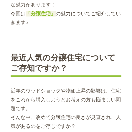
な魅力があります！
今回は
「分譲住宅」
の魅力についてご紹介してい
きます♪
最近人気の分譲住宅について
ご存知ですか？
近年のウッドショックや物価上昇の影響は、住宅
をこれから購入しようとお考えの方も悩ましい問
題です。
そんな中、改めて分譲住宅の良さが見直され、人
気があるのをご存じですか？