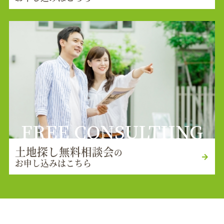
FREE CONSULTIING
土地探し無料相談会
の
お申し込みはこちら