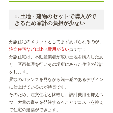
1. 土地・建物のセットで購入がで
きるため家計の負担が少ない
分譲住宅のメリットとしてまずあげられるのが、
注文住宅などに比べ費用が安い
点です！
分譲住宅は、不動産業者が広い土地を購入したあ
と、区画整理を行いその場所にあった住宅の設計
をします。
景観のバランスを見ながら統一感のあるデザイン
に仕上げているのが特長です。
そのため、注文住宅と比較し、設計費用を抑えつ
つ、大量の資材を発注するることでコストを抑え
て住宅の建築ができます。