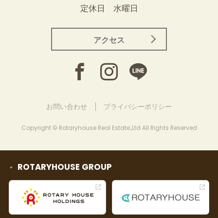
定休日 水曜日
アクセス
お問い合わせ
プライバシーポリシー
Copyright © Rotaryhouse Real Estate.,Ltd All Rights Reserved
ROTARYHOUSE GROUP