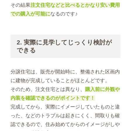
その結果
注文住宅などと比べるとかなり安い費用
での購入が可能に
なるのです♪
2. 実際に見学してじっくり検討が
できる
分譲住宅は、販売が開始時に、整備された区画内
に建物が完成していることがほとんどです。
そのため、注文住宅とは異なり、
購入前に外観や
内装を確認できるのがポイントです！
完成してから、実際にイメージしていたものと違
った、などのトラブルは起きにくく、間取りも確
認できるので、住み始めてからのイメージがしや