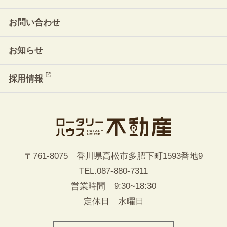
お問い合わせ
お知らせ
採用情報
〒761-8075 香川県高松市多肥下町1593番地9
TEL.
087-880-7311
営業時間 9:30~18:30
定休日 水曜日