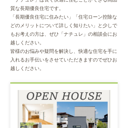
質な長期優良住宅です。
「長期優良住宅に住みたい」「住宅ローン控除な
どのメリットについて詳しく知りたい」と少しで
もお考えの方は、ぜひ「ナチュレ」の相談会にお
越しください。
皆様のお悩みや疑問を解決し、快適な住宅を手に
入れるお手伝いをさせていただきますのでぜひお
越しください。