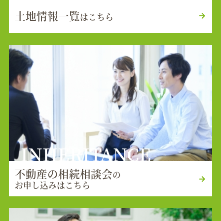
土地情報一覧
はこちら
INHERITANCE
不動産の相続相談会
の
お申し込みはこちら