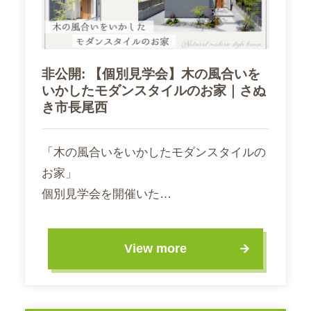
非公開: 【個別見学会】木の風合いを
いかしたモダンスタイルのお家｜さぬ
き市長尾西
「木の風合いをいかしたモダンスタイルの
お家」
個別見学会を開催いた…
View more