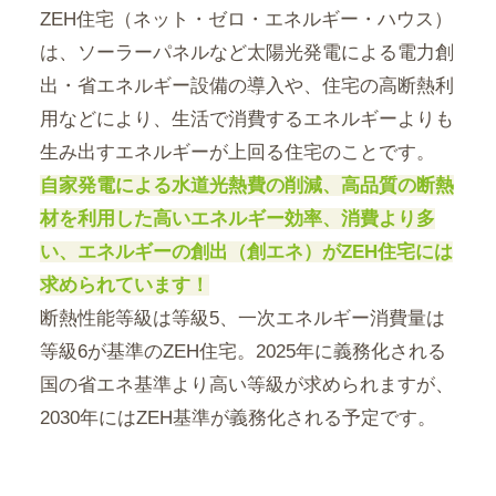
ZEH住宅（ネット・ゼロ・エネルギー・ハウス）
は、ソーラーパネルなど太陽光発電による電力創
出・省エネルギー設備の導入や、住宅の高断熱利
用などにより、生活で消費するエネルギーよりも
生み出すエネルギーが上回る住宅のことです。
自家発電による水道光熱費の削減、高品質の断熱
材を利用した高いエネルギー効率、消費より多
い、エネルギーの創出（創エネ）がZEH住宅には
求められています！
断熱性能等級は等級5、一次エネルギー消費量は
等級6が基準のZEH住宅。2025年に義務化される
国の省エネ基準より高い等級が求められますが、
2030年にはZEH基準が義務化される予定です。