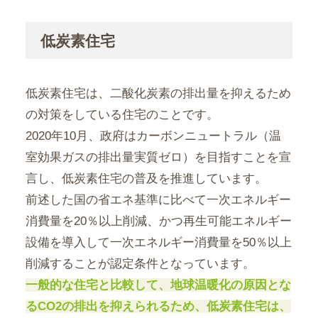
低炭素住宅
低炭素住宅は、二酸化炭素の排出量を抑えるため
の対策をしている住宅のことです。
2020年10月、政府はカーボンニュートラル（温
室効果ガスの排出量実質ゼロ）を目指すことを宣
言し、低炭素住宅の普及を推進しています。
前述した国の省エネ基準に比べて一次エネルギー
消費量を20％以上削減、かつ再生可能エネルギー
設備を導入して一次エネルギー消費量を50％以上
削減することが認定条件となっています。
一般的な住宅と比較して、地球温暖化の原因とな
るCO2の排出を抑えられるため、低炭素住宅は、