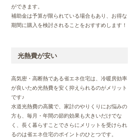
ができます。
補助金は予算が限られている場合もあり、お得な
期間に購入を検討されることをおすすめします！
光熱費が安い
高気密・高断熱である省エネ住宅は、冷暖房効率
が良いため光熱費を安く抑えられるのがメリット
です♪
水道光熱費の高騰で、家計のやりくりにお悩みの
方も、毎月・年間の節約効果も大きいだけでな
く、長く暮らすことでさらにメリットを受けられ
るのは省エネ住宅のポイントのひとつです。