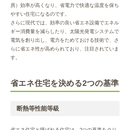
房）効率が高くなり、省電力で快適な温度を保ち
やすい住宅になるのです。
さらに現代では、効率の良い省エネ設備でエネル
ギー消費量を減らしたり、太陽光発電システムで
電気を創り出し、電力をためておける技術で、さ
らに省エネ性が高められており、注目されていま
す。
省エネ住宅を決める2つの基準
断熱等性能等級
省エネ住宅と呼ばれる住宅は、2つの基準をクリ