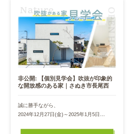
非公開: 【個別見学会】吹抜が印象的
な開放感のある家｜さぬき市長尾西
誠に勝手ながら、
2024年12月27日(金)～2025年1月5日…