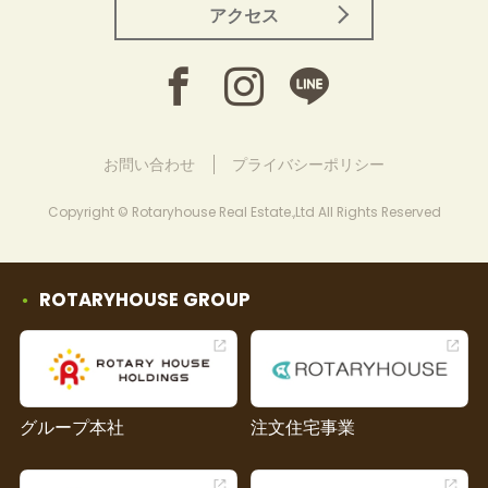
アクセス
お問い合わせ
プライバシーポリシー
Copyright © Rotaryhouse Real Estate.,Ltd All Rights Reserved
ROTARYHOUSE GROUP
グループ本社
注文住宅事業