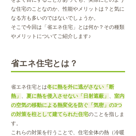
な住宅のことなのか、性能やメリットは？と気に
なる方も多いのではないでしょうか。
そこで今回は「省エネ住宅」とは何か？その種類
やメリットについてご紹介します♪
省エネ住宅とは？
省エネ住宅とは
冬に熱を外に逃がさない「断
熱」
、
夏に熱を侵入させない「日射遮蔽」
、
室内
の空気の移動による熱変化を防ぐ「気密」の3つ
の対策を柱として建てられた住宅
のことを指しま
す。
これらの対策を行うことで、住宅全体の熱（冷暖