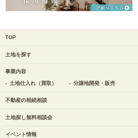
TOP
土地を探す
事業内容
土地仕入れ（買取）
分譲地開発・販売
不動産の相続相談
土地探し無料相談会
イベント情報