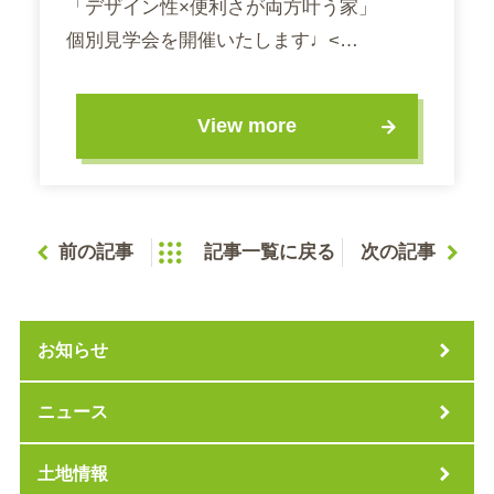
「デザイン性×便利さが両方叶う家」
個別見学会を開催いたします♩<…
View more
前の記事
記事一覧に戻る
次の記事
お知らせ
ニュース
土地情報