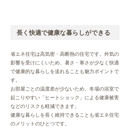
長く快適で健康な暮らしができる
省エネ住宅は高気密・高断熱の住宅です。外気の
影響を受けにくいため、暑さ・寒さが少なく快適
で健康的な暮らしを送れることも魅力ポイントで
す。
お部屋ごとの温度差が少ないため、冬場の浴室で
起こりやすい「ヒートショック」による健康被害
などのリスクも軽減できます。
健康な暮らしを長く維持できることも省エネ住宅
のメリットのひとつです。