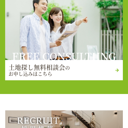
FREE CONSULTIING
土地探し無料相談会
の
お申し込みはこちら