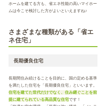
ホームを建てる方も、省エネ性能の高いマイホー
ムは今こそ検討した方がよいといえますね♪
さまざまな種類がある「省エ
ネ住宅」
長期優良住宅
長期間住み続けることを目的に、国の定める基準
を満たした住宅を「長期優良住宅」といいます。
住宅を建てた世代だけでなく、住み継ぐことを前
提に建てられている高品質な住宅
です！