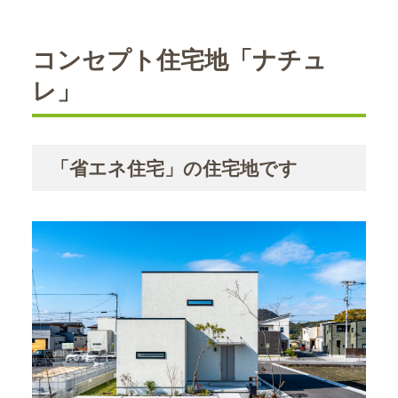
コンセプト住宅地「ナチュ
レ」
「省エネ住宅」の住宅地です