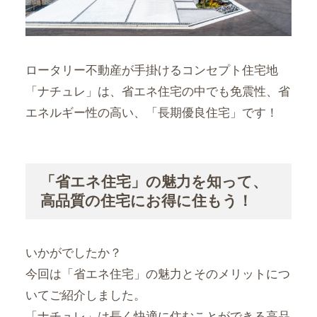
ロータリー不動産が手掛けるコンセプト住宅地
「ナチュレ」は、省エネ住宅の中でも免震性、省
エネルギー性の高い、「長期優良住宅」です！
「省エネ住宅」の魅力を知って、
高品質の住宅にお得に住もう！
いかがでしたか？
今回は「省エネ住宅」の魅力とそのメリットにつ
いてご紹介しました。
「ナチュレ」は長く快適に住むことができる高品