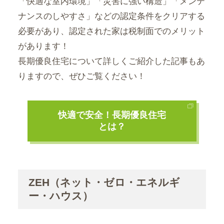
「快適な室内環境」「災害に強い構造」「メンテ
ナンスのしやすさ」などの認定条件をクリアする
必要があり、認定された家は税制面でのメリット
があります！
長期優良住宅について詳しくご紹介した記事もあ
りますので、ぜひご覧ください！
快適で安全！長期優良住宅
とは？
ZEH（ネット・ゼロ・エネルギ
ー・ハウス）