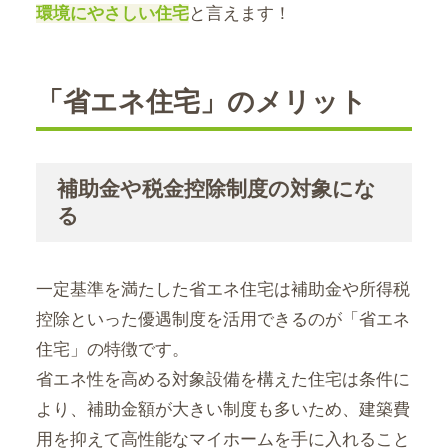
環境にやさしい住宅
と言えます！
「省エネ住宅」のメリット
補助金や税金控除制度の対象にな
る
一定基準を満たした省エネ住宅は補助金や所得税
控除といった優遇制度を活用できるのが「省エネ
住宅」の特徴です。
省エネ性を高める対象設備を構えた住宅は条件に
より、補助金額が大きい制度も多いため、建築費
用を抑えて高性能なマイホームを手に入れること