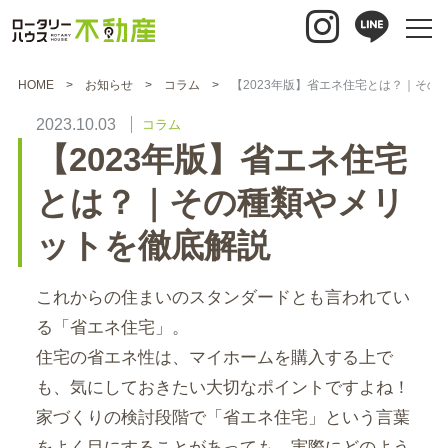
HOME
お知らせ
コラム
【2023年版】省エネ住宅とは？｜その
2023.10.03
コラム
【2023年版】省エネ住宅
とは？｜その種類やメリ
ットを徹底解説
これからの住まいのスタンダードとも言われてい
る「省エネ住宅」。
住宅の省エネ性は、マイホームを購入する上で
も、気にしておきたい大切なポイントですよね！
家づくりの検討段階で「省エネ住宅」という言葉
をよく目にすることがあっても、実際にどのよう