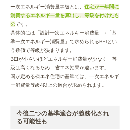
一次エネルギー消費量等級とは、
住宅が一年間に
消費するエネルギー量を算出し、等級を付けたも
の
です。
具体的には「設計一次エネルギー消費量」÷「基
準一次エネルギー消費量」で求められるBEIとい
う数値で等級が決まります。
BEIが小さいほどエネルギー消費量が少なく、等
級は高くなるため、省エネ効果が違います。
国が定める省エネ住宅の基準では、一次エネルギ
ー消費量等級4以上の適合が求められます。
今後二つの基準適合が義務化され
る可能性も