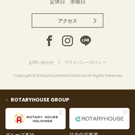
定休日 水曜日
アクセス
お問い合わせ
プライバシーポリシー
Copyright © Rotaryhouse Real Estate.,Ltd All Rights Reserved
ROTARYHOUSE GROUP
グループ本社
注文住宅事業