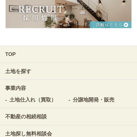
TOP
土地を探す
事業内容
土地仕入れ（買取）
分譲地開発・販売
不動産の相続相談
土地探し無料相談会