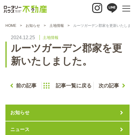
HOME
お知らせ
土地情報
ルーツガーデン郡家を更新いたしまし
2024.12.25
土地情報
ルーツガーデン郡家を更
新いたしました。
前の記事
記事一覧に戻る
次の記事
お知らせ
ニュース