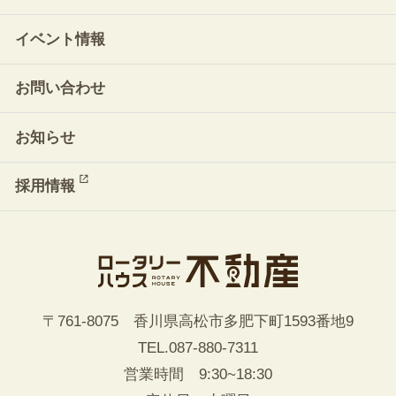
イベント情報
お問い合わせ
お知らせ
採用情報
〒761-8075 香川県高松市多肥下町1593番地9
TEL.
087-880-7311
営業時間 9:30~18:30