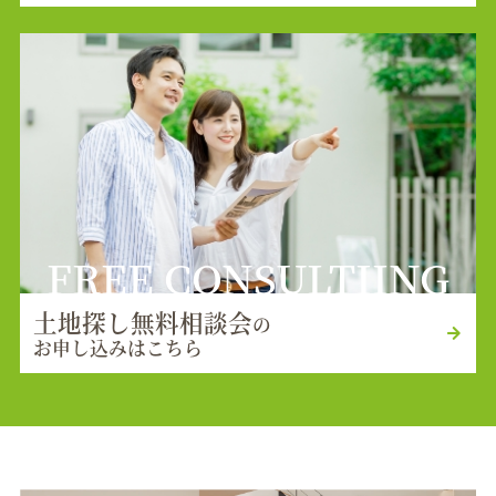
FREE CONSULTIING
土地探し無料相談会
の
お申し込みはこちら