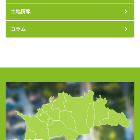
土地情報
コラム