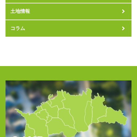
土地情報
コラム