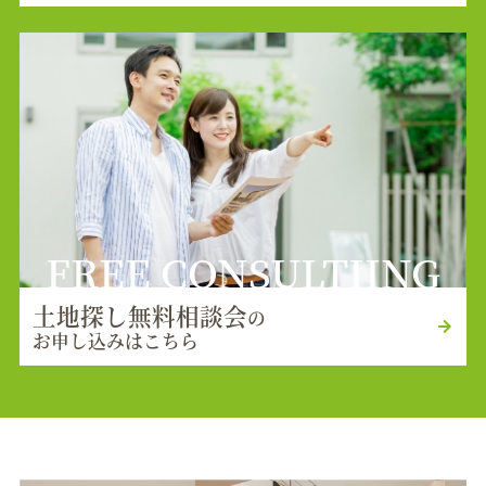
FREE CONSULTIING
土地探し無料相談会
の
お申し込みはこちら