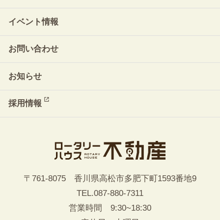
イベント情報
お問い合わせ
お知らせ
採用情報
〒761-8075 香川県高松市多肥下町1593番地9
TEL.
087-880-7311
営業時間 9:30~18:30