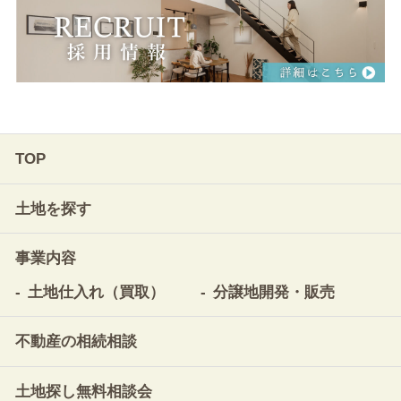
TOP
土地を探す
事業内容
土地仕入れ（買取）
分譲地開発・販売
不動産の相続相談
土地探し無料相談会