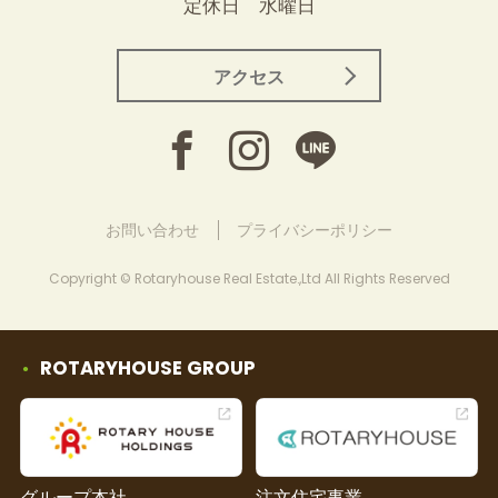
定休日 水曜日
アクセス
お問い合わせ
プライバシーポリシー
Copyright © Rotaryhouse Real Estate.,Ltd All Rights Reserved
ROTARYHOUSE GROUP
グループ本社
注文住宅事業