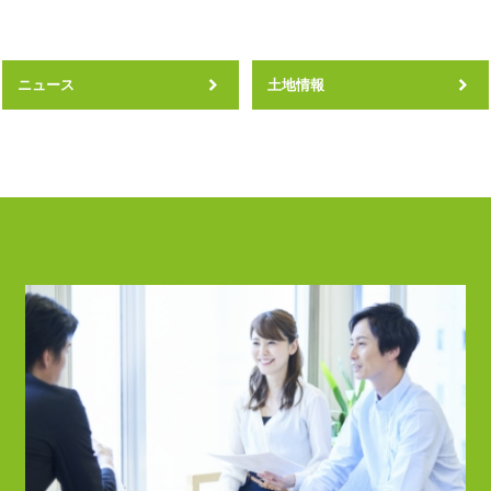
ニュース
土地情報