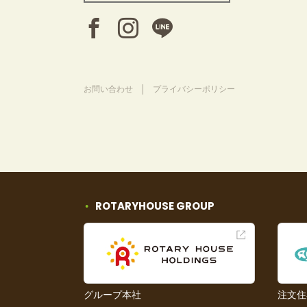
お問い合わせ
プライバシーポリシー
ROTARYHOUSE GROUP
グループ本社
注文住