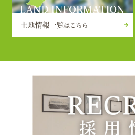
LAND INFORMATION
土地情報一覧
はこちら