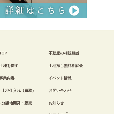
TOP
不動産の相続相談
土地を探す
土地探し無料相談会
事業内容
イベント情報
土地仕入れ（買取）
お問い合わせ
分譲地開発・販売
お知らせ