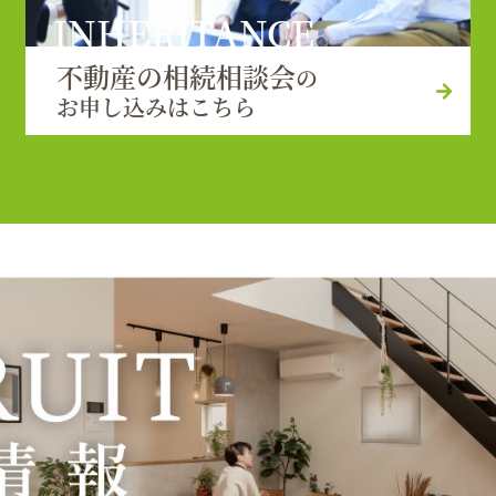
INHERITANCE
不動産の相続相談会
の
お申し込みはこちら