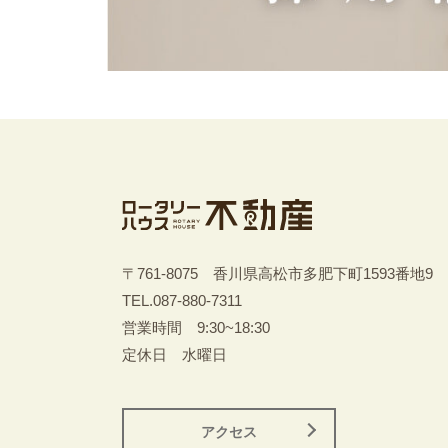
〒761-8075 香川県高松市多肥下町1593番地9
TEL.
087-880-7311
営業時間 9:30~18:30
定休日 水曜日
アクセス