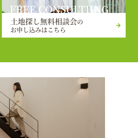
FREE CONSULTIING
土地探し無料相談会
の
お申し込みはこちら