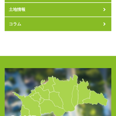
土地情報
コラム