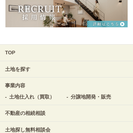
TOP
土地を探す
事業内容
土地仕入れ（買取）
分譲地開発・販売
不動産の相続相談
土地探し無料相談会