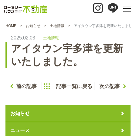
HOME
お知らせ
土地情報
アイタウン宇多津を更新いたしました
2025.02.03
土地情報
アイタウン宇多津を更新
いたしました。
前の記事
記事一覧に戻る
次の記事
お知らせ
ニュース