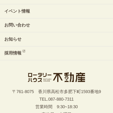
イベント情報
お問い合わせ
お知らせ
採用情報
〒761-8075 香川県高松市多肥下町1593番地9
TEL.
087-880-7311
営業時間 9:30~18:30