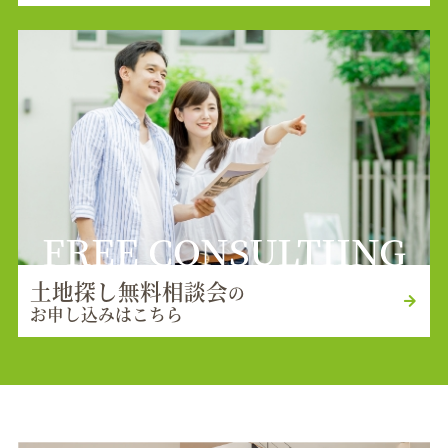
FREE CONSULTIING
土地探し無料相談会
の
お申し込みはこちら