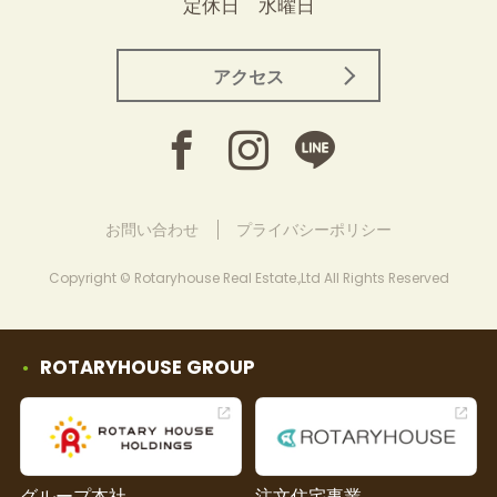
定休日 水曜日
アクセス
お問い合わせ
プライバシーポリシー
Copyright © Rotaryhouse Real Estate.,Ltd All Rights Reserved
ROTARYHOUSE GROUP
グループ本社
注文住宅事業