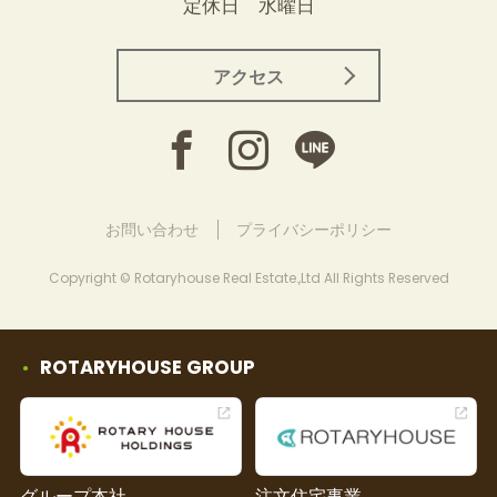
定休日 水曜日
アクセス
お問い合わせ
プライバシーポリシー
Copyright © Rotaryhouse Real Estate.,Ltd All Rights Reserved
ROTARYHOUSE GROUP
グループ本社
注文住宅事業