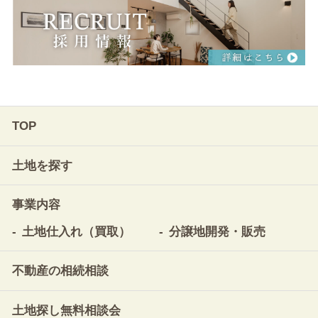
TOP
土地を探す
事業内容
土地仕入れ（買取）
分譲地開発・販売
不動産の相続相談
土地探し無料相談会