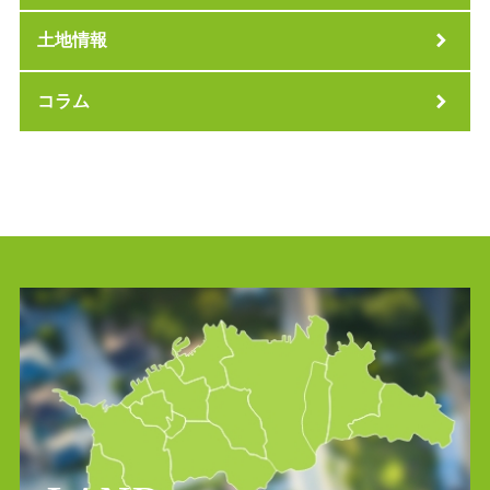
土地情報
コラム