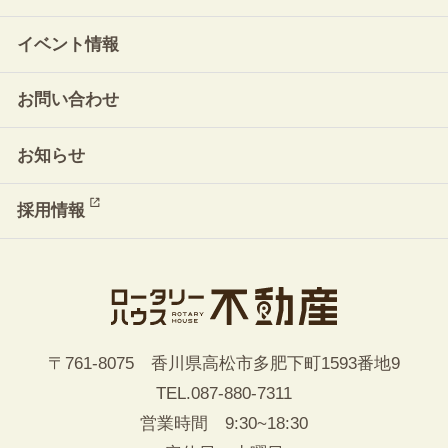
イベント情報
お問い合わせ
お知らせ
採用情報
〒761-8075 香川県高松市多肥下町1593番地9
TEL.
087-880-7311
営業時間 9:30~18:30