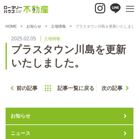
HOME
お知らせ
土地情報
プラスタウン川島を更新いたしました
2025.02.05
土地情報
プラスタウン川島を更新
いたしました。
前の記事
記事一覧に戻る
次の記事
お知らせ
ニュース