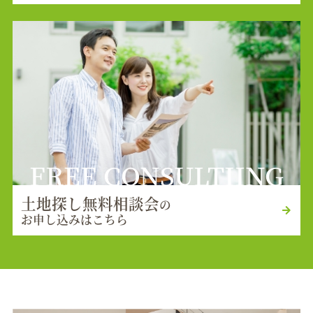
FREE CONSULTIING
土地探し無料相談会
の
お申し込みはこちら