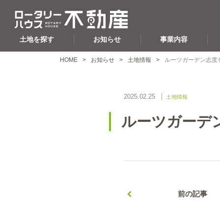
土地を探す
お知らせ
事業内容
HOME
お知らせ
土地情報
ルーツガーデン志度
2025.02.25
土地情報
ルーツガーデ
前の記事