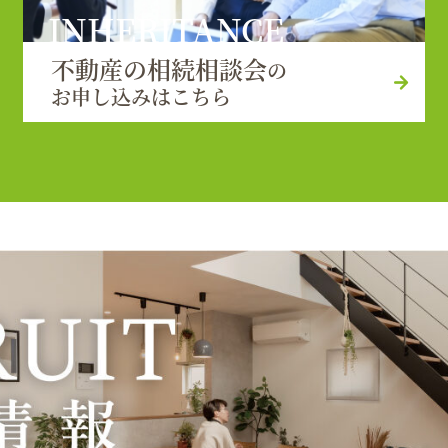
INHERITANCE
不動産の相続相談会
の
お申し込みはこちら