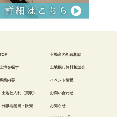
TOP
不動産の相続相談
土地を探す
土地探し無料相談会
事業内容
イベント情報
土地仕入れ（買取）
お問い合わせ
分譲地開発・販売
お知らせ