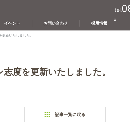
0
tel.
イベント
お問い合わせ
採用情報
を更新いたしました。
ン志度を更新いたしました。
記事一覧に戻る