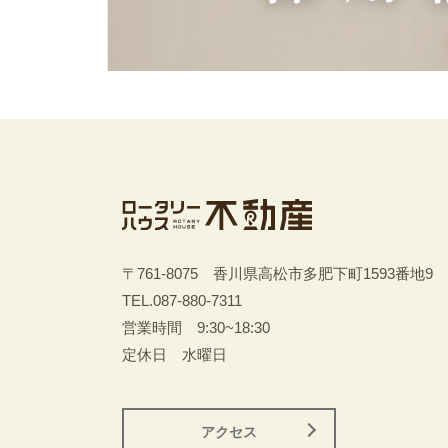
〒761-8075 香川県高松市多肥下町1593番地9
TEL.
087-880-7311
営業時間 9:30~18:30
定休日 水曜日
アクセス