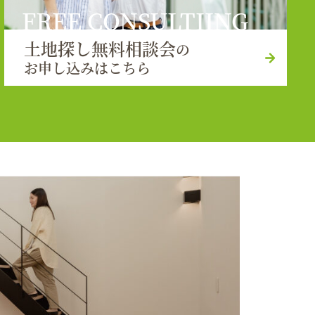
FREE CONSULTIING
土地探し無料相談会
の
お申し込みはこちら