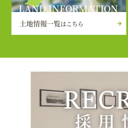
LAND INFORMATION
土地情報一覧
はこちら