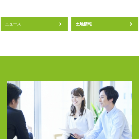
ニュース
土地情報