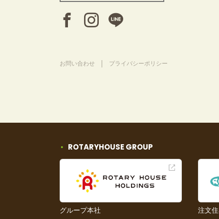
お問い合わせ
プライバシーポリシー
ROTARYHOUSE GROUP
グループ本社
注文住