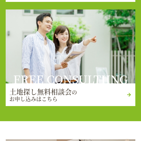
FREE CONSULTIING
土地探し無料相談会
の
お申し込みはこちら