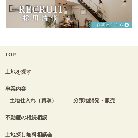
TOP
土地を探す
事業内容
土地仕入れ（買取）
分譲地開発・販売
不動産の相続相談
土地探し無料相談会