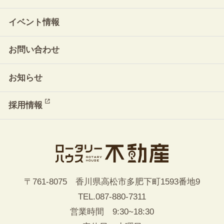
イベント情報
お問い合わせ
お知らせ
採用情報
〒761-8075 香川県高松市多肥下町1593番地9
TEL.
087-880-7311
営業時間 9:30~18:30