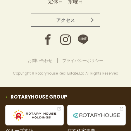
定休日 水曜日
アクセス
お問い合わせ
プライバシーポリシー
Copyright © Rotaryhouse Real Estate.,Ltd All Rights Reserved
ROTARYHOUSE GROUP
グループ本社
注文住宅事業