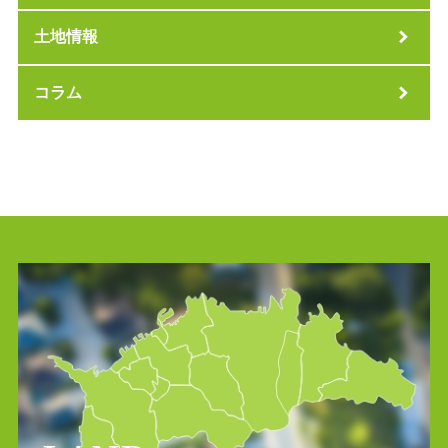
土地情報
コラム