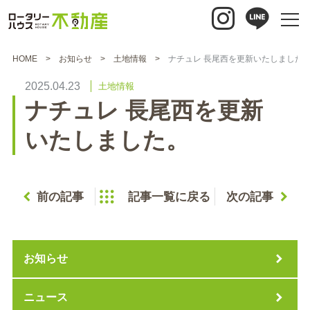
HOME
お知らせ
土地情報
ナチュレ 長尾西を更新いたしました
2025.04.23
土地情報
ナチュレ 長尾西を更新
いたしました。
前の記事
記事一覧に戻る
次の記事
お知らせ
ニュース