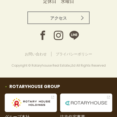
定休日 水曜日
アクセス
お問い合わせ
プライバシーポリシー
Copyright © Rotaryhouse Real Estate.,Ltd All Rights Reserved
ROTARYHOUSE GROUP
グループ本社
注文住宅事業