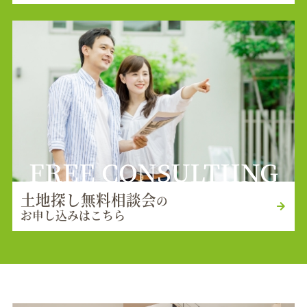
FREE CONSULTIING
土地探し無料相談会
の
お申し込みはこちら