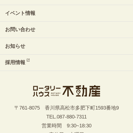
イベント情報
お問い合わせ
お知らせ
採用情報
〒761-8075 香川県高松市多肥下町1593番地9
TEL.
087-880-7311
営業時間 9:30~18:30