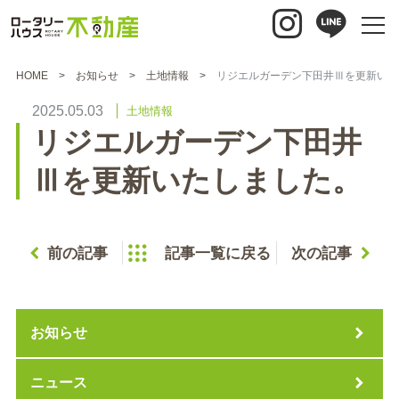
HOME
お知らせ
土地情報
リジエルガーデン下田井Ⅲを更新いた
2025.05.03
土地情報
リジエルガーデン下田井
Ⅲを更新いたしました。
前の記事
記事一覧に戻る
次の記事
お知らせ
ニュース