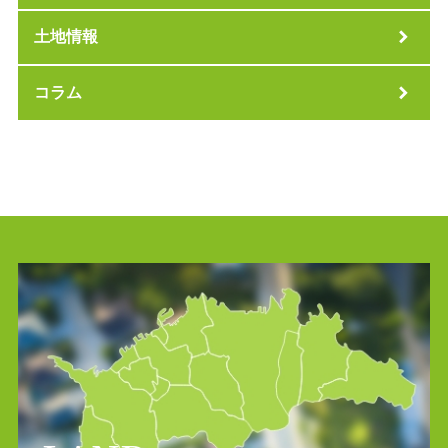
土地情報
コラム