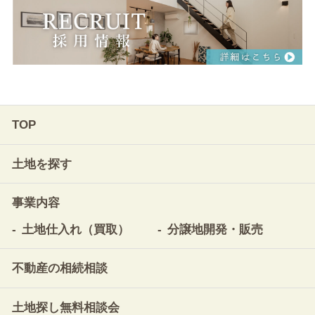
TOP
土地を探す
事業内容
土地仕入れ（買取）
分譲地開発・販売
不動産の相続相談
土地探し無料相談会