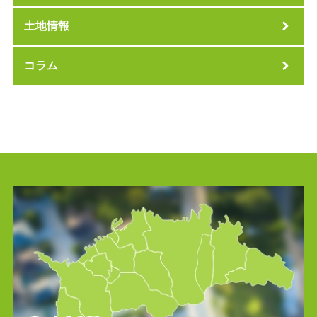
土地情報
コラム