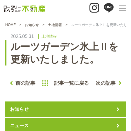
HOME
お知らせ
土地情報
ルーツガーデン氷上Ⅱを更新いたしま
2025.05.31
土地情報
ルーツガーデン氷上Ⅱを
更新いたしました。
前の記事
記事一覧に戻る
次の記事
お知らせ
ニュース