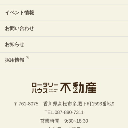
イベント情報
お問い合わせ
お知らせ
採用情報
〒761-8075 香川県高松市多肥下町1593番地9
TEL.
087-880-7311
営業時間 9:30~18:30