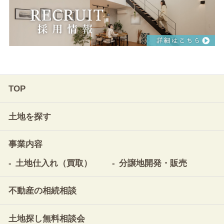
TOP
土地を探す
事業内容
土地仕入れ（買取）
分譲地開発・販売
不動産の相続相談
土地探し無料相談会