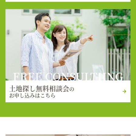
FREE CONSULTIING
土地探し無料相談会
の
お申し込みはこちら