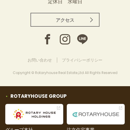
定休日 水曜日
アクセス
お問い合わせ
プライバシーポリシー
Copyright © Rotaryhouse Real Estate.,Ltd All Rights Reserved
ROTARYHOUSE GROUP
グループ本社
注文住宅事業