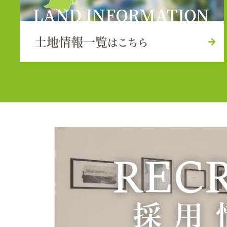
LAND INFORMATION
土地情報一覧
はこちら