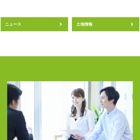
ニュース
土地情報