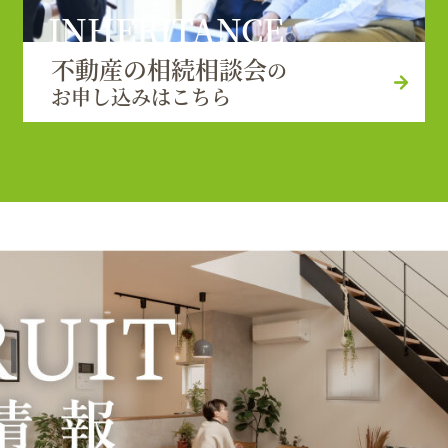
INHERITANCE
不動産の相続相談会
の
お申し込みはこちら