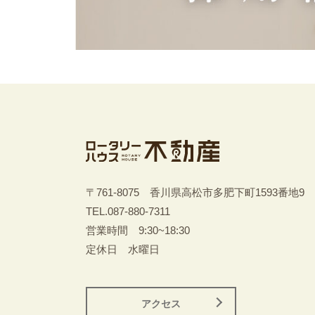
〒761-8075 香川県高松市多肥下町1593番地9
TEL.
087-880-7311
営業時間 9:30~18:30
定休日 水曜日
アクセス