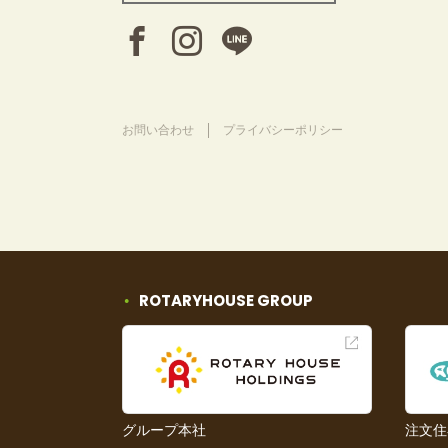
お問い合わせ
プライバシーポリシー
ROTARYHOUSE GROUP
グループ本社
注文住