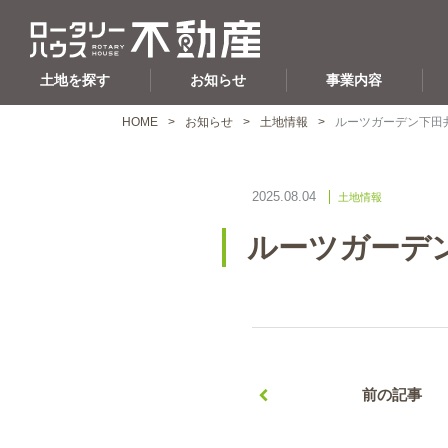
土地を探す
お知らせ
事業内容
HOME
お知らせ
土地情報
ルーツガーデン下田
2025.08.04
土地情報
ルーツガーデ
前の記事