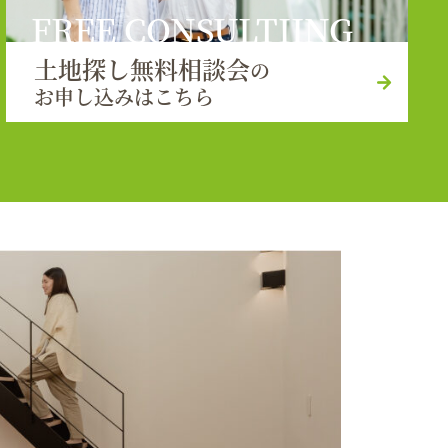
FREE CONSULTIING
土地探し無料相談会
の
お申し込みはこちら