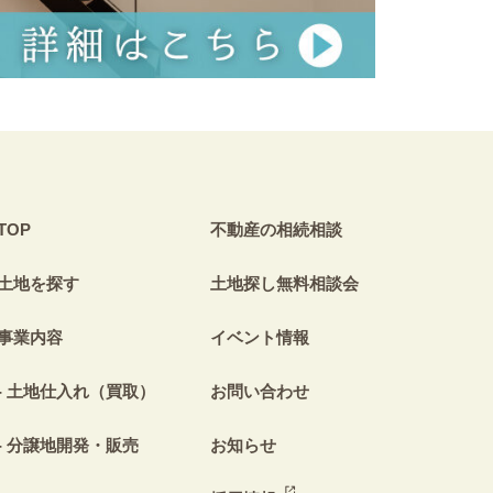
TOP
不動産の相続相談
土地を探す
土地探し無料相談会
事業内容
イベント情報
土地仕入れ（買取）
お問い合わせ
分譲地開発・販売
お知らせ