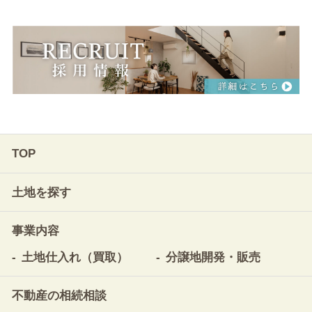
TOP
土地を探す
事業内容
土地仕入れ（買取）
分譲地開発・販売
不動産の相続相談