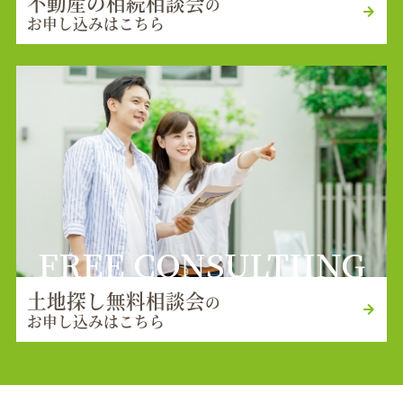
不動産の相続相談会
の
お申し込みはこちら
FREE CONSULTIING
土地探し無料相談会
の
お申し込みはこちら