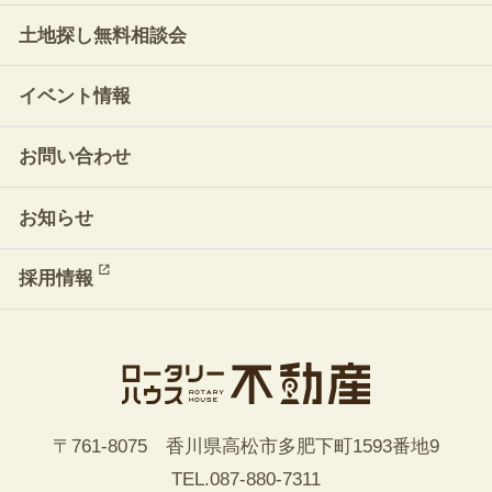
土地探し無料相談会
イベント情報
お問い合わせ
お知らせ
採用情報
〒761-8075 香川県高松市多肥下町1593番地9
TEL.
087-880-7311