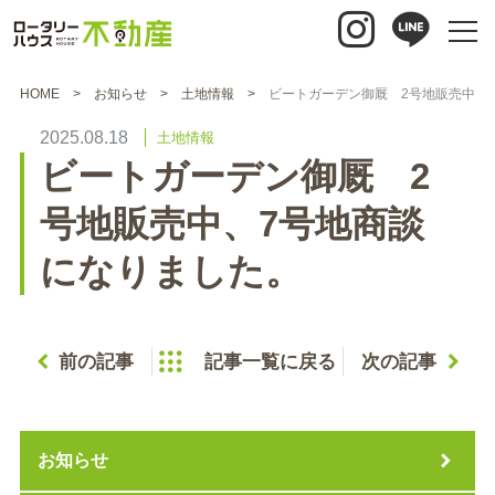
HOME
お知らせ
土地情報
ビートガーデン御厩 2号地販売中、
2025.08.18
土地情報
ビートガーデン御厩 2
号地販売中、7号地商談
になりました。
前の記事
記事一覧に戻る
次の記事
お知らせ