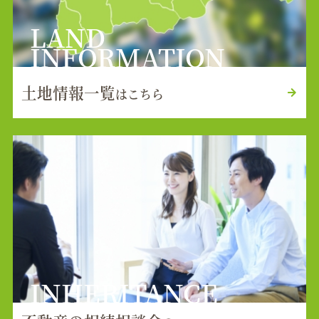
LAND
INFORMATION
土地情報一覧
はこちら
INHERITANCE