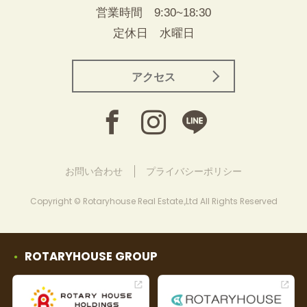
営業時間 9:30~18:30
定休日 水曜日
アクセス
お問い合わせ
プライバシーポリシー
Copyright © Rotaryhouse Real Estate.,Ltd All Rights Reserved
ROTARYHOUSE GROUP