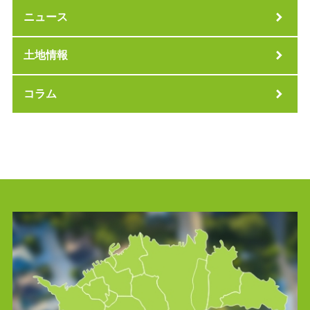
ニュース
土地情報
コラム