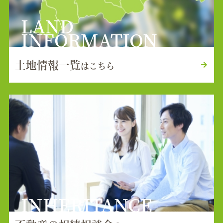
LAND
INFORMATION
土地情報一覧
はこちら
INHERITANCE