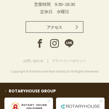
営業時間 9:30~18:30
定休日 水曜日
アクセス
お問い合わせ
プライバシーポリシー
Copyright © Rotaryhouse Real Estate.,Ltd All Rights Reserved
ROTARYHOUSE GROUP