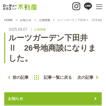
HOME
お知らせ
土地情報
ルーツガーデン下田井Ⅱ 26号地商
2025.09.07
土地情報
ルーツガーデン下田井
Ⅱ 26号地商談になりま
した。
前の記事
記事一覧に戻る
次の記事
お知らせ