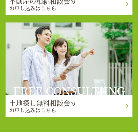
不動産の相続相談会
の
お申し込みはこちら
FREE CONSULTIING
土地探し無料相談会
の
お申し込みはこちら