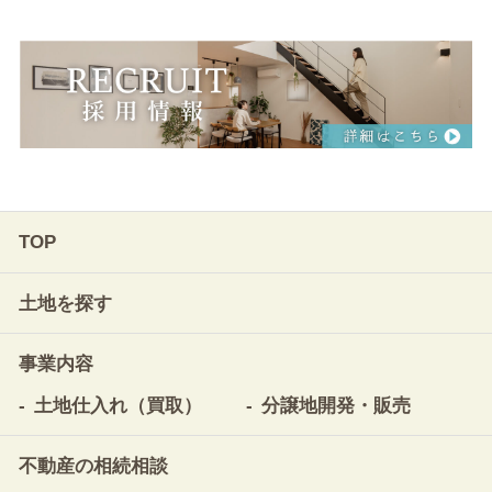
TOP
土地を探す
事業内容
土地仕入れ（買取）
分譲地開発・販売
不動産の相続相談