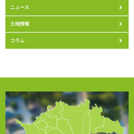
ニュース
土地情報
コラム