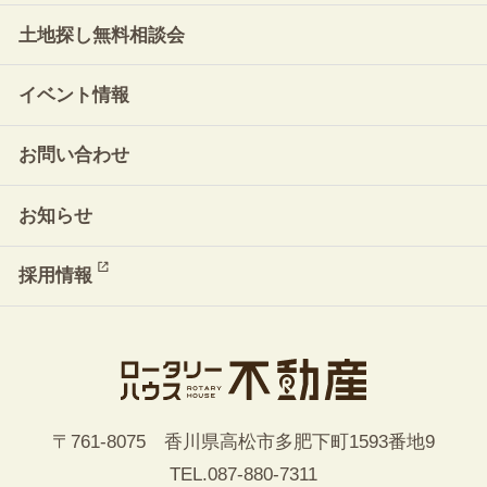
土地探し無料相談会
イベント情報
お問い合わせ
お知らせ
採用情報
〒761-8075 香川県高松市多肥下町1593番地9
TEL.
087-880-7311