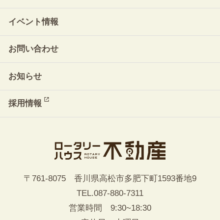
イベント情報
お問い合わせ
お知らせ
採用情報
〒761-8075 香川県高松市多肥下町1593番地9
TEL.
087-880-7311
営業時間 9:30~18:30