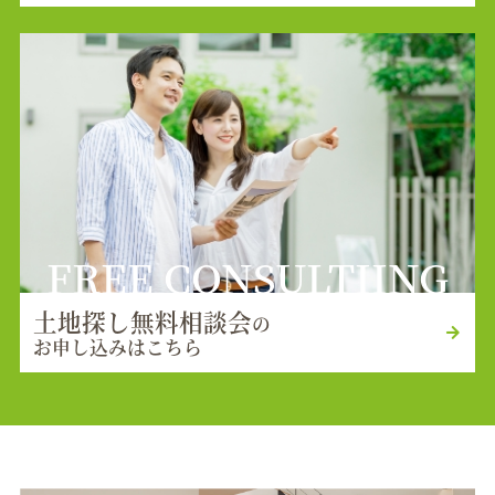
FREE CONSULTIING
土地探し無料相談会
の
お申し込みはこちら