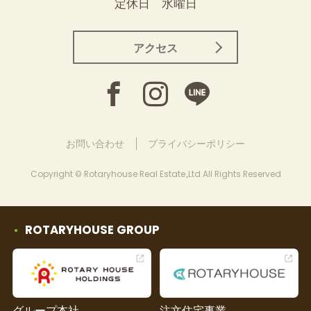
定休日 水曜日
アクセス
お問い合わせ
プライバシーポリシー
Copyright © Rotaryhouse Real Estate.,Ltd All Rights Reserved
ROTARYHOUSE GROUP
グループ本社
注文住宅事業