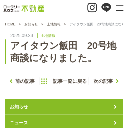
HOME
お知らせ
土地情報
アイタウン飯田 20号地商談になり
2025.09.23
土地情報
アイタウン飯田 20号地
商談になりました。
前の記事
記事一覧に戻る
次の記事
お知らせ
ニュース