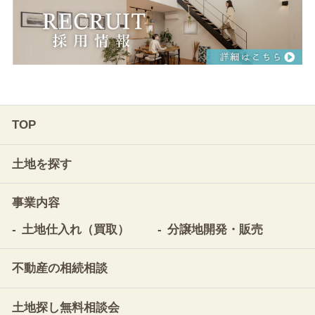
TOP
土地を探す
事業内容
土地仕入れ（買取）
分譲地開発・販売
不動産の相続相談
土地探し無料相談会