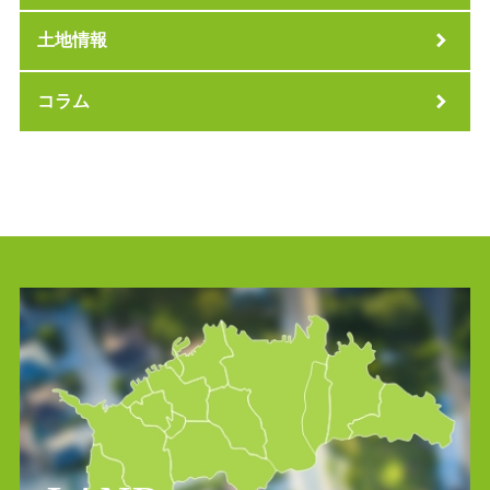
土地情報
コラム