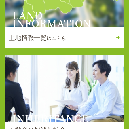
LAND
INFORMATION
土地情報一覧
はこちら
INHERITANCE