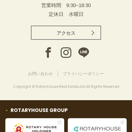
営業時間 9:30~18:30
定休日 水曜日
アクセス
お問い合わせ
プライバシーポリシー
Copyright © Rotaryhouse Real Estate.,Ltd All Rights Reserved
ROTARYHOUSE GROUP