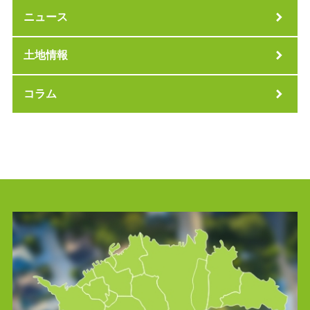
ニュース
土地情報
コラム