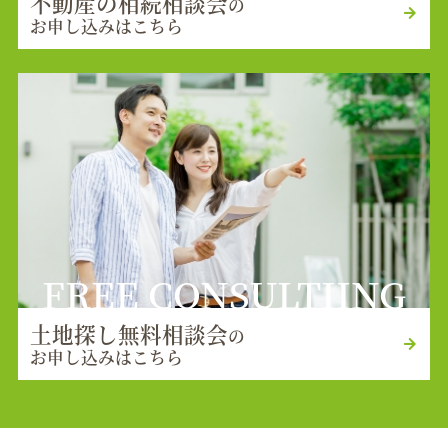
不動産の相続相談会
の
お申し込みはこちら
FREE CONSULTIING
土地探し無料相談会
の
お申し込みはこちら