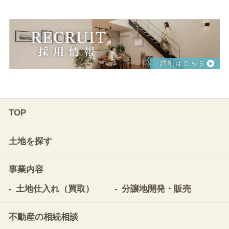
TOP
土地を探す
事業内容
土地仕入れ（買取）
分譲地開発・販売
不動産の相続相談