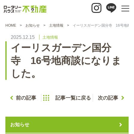
HOME
お知らせ
土地情報
イーリスガーデン国分寺 16号地商
2025.12.15
土地情報
イーリスガーデン国分
寺 16号地商談になりま
した。
前の記事
記事一覧に戻る
次の記事
お知らせ