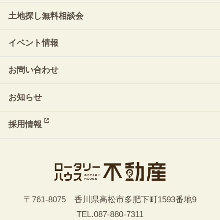
土地探し無料相談会
イベント情報
お問い合わせ
お知らせ
採用情報
〒761-8075 香川県高松市多肥下町1593番地9
TEL.
087-880-7311