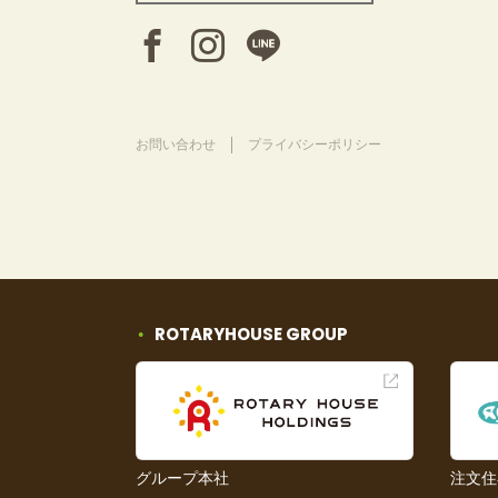
お問い合わせ
プライバシーポリシー
ROTARYHOUSE GROUP
グループ本社
注文住