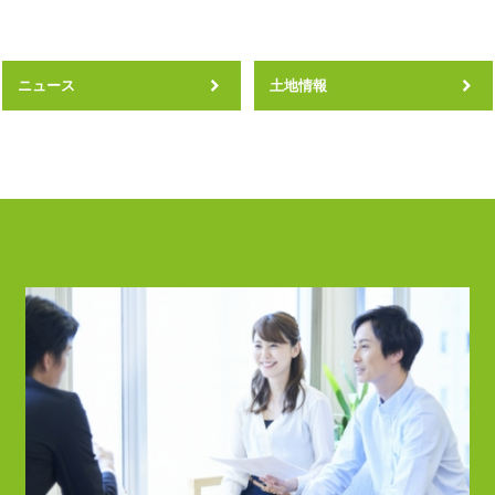
ニュース
土地情報