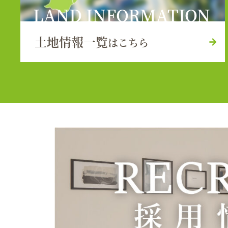
LAND INFORMATION
土地情報一覧
はこちら