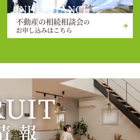
INHERITANCE
不動産の相続相談会
の
お申し込みはこちら