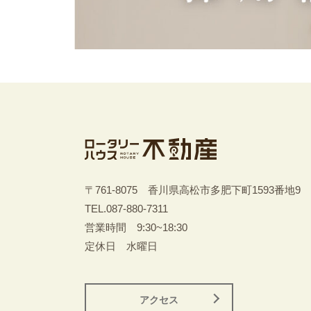
〒761-8075 香川県高松市多肥下町1593番地9
TEL.
087-880-7311
営業時間 9:30~18:30
定休日 水曜日
アクセス