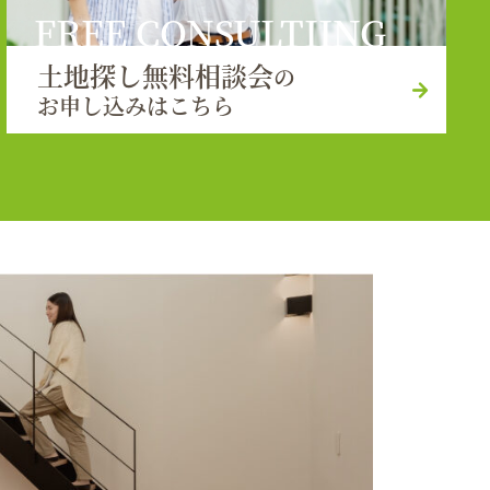
FREE CONSULTIING
土地探し無料相談会
の
お申し込みはこちら