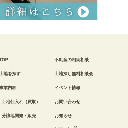
TOP
不動産の相続相談
土地を探す
土地探し無料相談会
事業内容
イベント情報
土地仕入れ（買取）
お問い合わせ
分譲地開発・販売
お知らせ