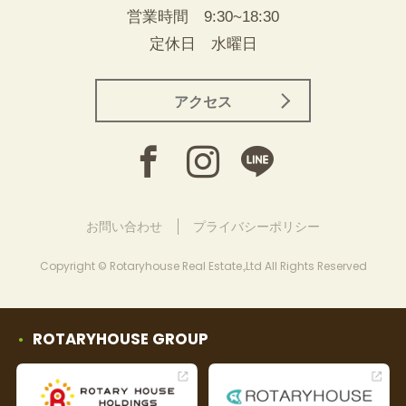
営業時間 9:30~18:30
定休日 水曜日
アクセス
お問い合わせ
プライバシーポリシー
Copyright © Rotaryhouse Real Estate.,Ltd All Rights Reserved
ROTARYHOUSE GROUP