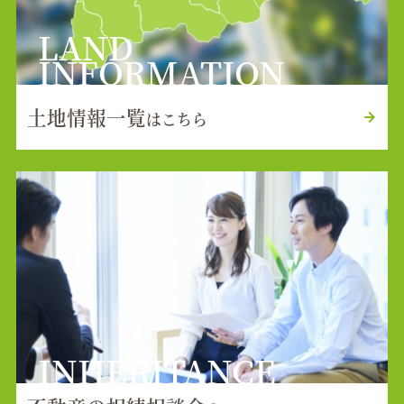
LAND
INFORMATION
土地情報一覧
はこちら
INHERITANCE