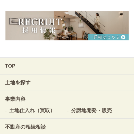
TOP
土地を探す
事業内容
土地仕入れ（買取）
分譲地開発・販売
不動産の相続相談