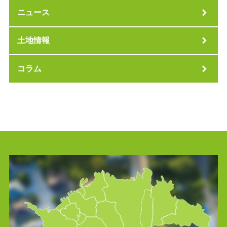
ニュース
土地情報
コラム