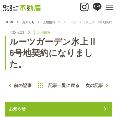
HOME
お知らせ
土地情報
ルーツガーデン氷上Ⅱ 6号地契約に
2026.01.12
土地情報
ルーツガーデン氷上Ⅱ
6号地契約になりまし
た。
前の記事
記事一覧に戻る
次の記事
お知らせ