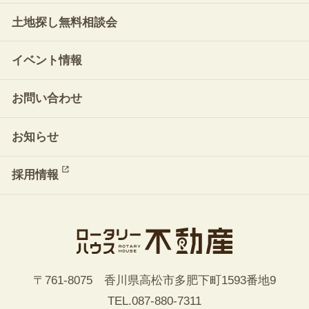
土地探し無料相談会
イベント情報
お問い合わせ
お知らせ
採用情報
〒761-8075 香川県高松市多肥下町1593番地9
TEL.
087-880-7311