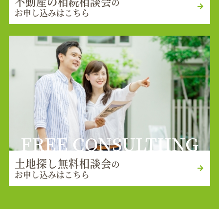
不動産の相続相談会
の
お申し込みはこちら
FREE CONSULTIING
土地探し無料相談会
の
お申し込みはこちら