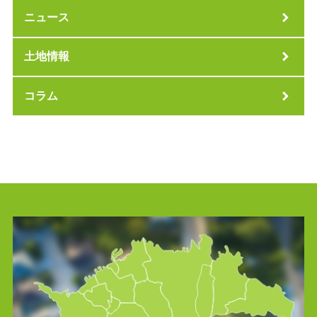
ニュース
土地情報
コラム