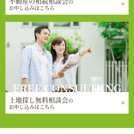
不動産の相続相談会
の
お申し込みはこちら
FREE CONSULTIING
土地探し無料相談会
の
お申し込みはこちら