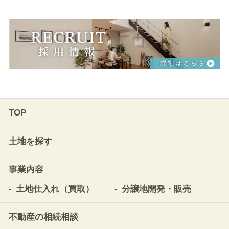
TOP
土地を探す
事業内容
土地仕入れ（買取）
分譲地開発・販売
不動産の相続相談