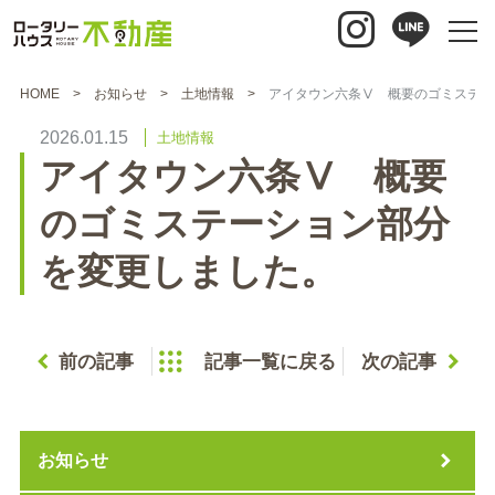
HOME
お知らせ
土地情報
アイタウン六条Ⅴ 概要のゴミステー
2026.01.15
土地情報
アイタウン六条Ⅴ 概要
のゴミステーション部分
を変更しました。
前の記事
記事一覧に戻る
次の記事
お知らせ