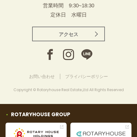
営業時間 9:30~18:30
定休日 水曜日
アクセス
お問い合わせ
プライバシーポリシー
Copyright © Rotaryhouse Real Estate.,Ltd All Rights Reserved
ROTARYHOUSE GROUP