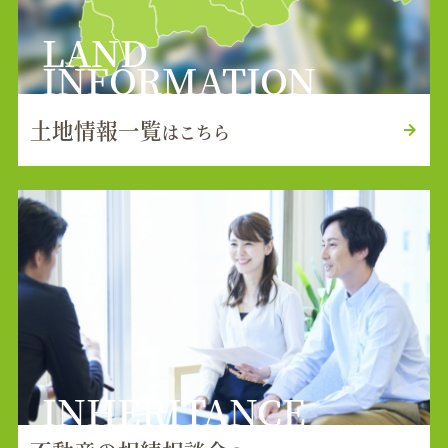
LAND
INFORMATION
土地情報一覧
はこちら
INHERITANCE