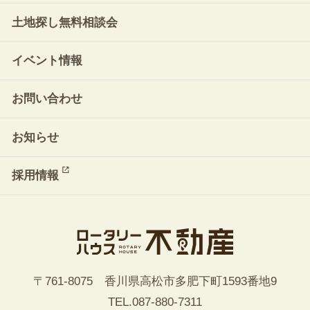
土地探し無料相談会
イベント情報
お問い合わせ
お知らせ
採用情報
〒761-8075 香川県高松市多肥下町1593番地9
TEL.
087-880-7311