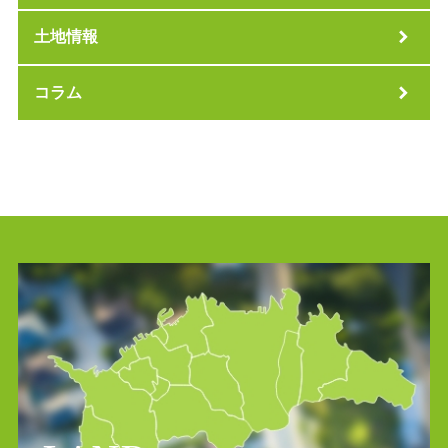
土地情報
コラム