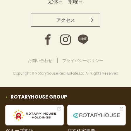
定休日 水曜日
アクセス
お問い合わせ
プライバシーポリシー
Copyright © Rotaryhouse Real Estate.,Ltd All Rights Reserved
ROTARYHOUSE GROUP
グループ本社
注文住宅事業