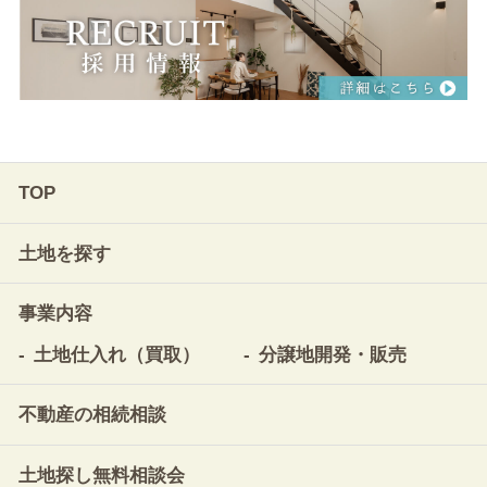
TOP
土地を探す
事業内容
土地仕入れ（買取）
分譲地開発・販売
不動産の相続相談
土地探し無料相談会