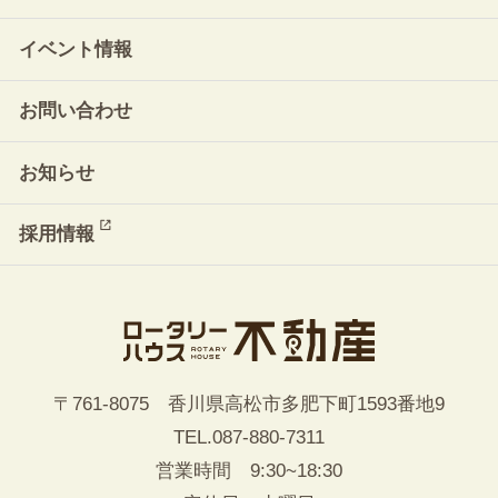
イベント情報
お問い合わせ
お知らせ
採用情報
〒761-8075 香川県高松市多肥下町1593番地9
TEL.
087-880-7311
営業時間 9:30~18:30