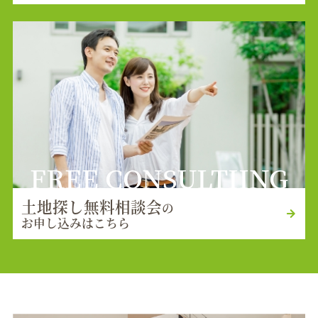
FREE CONSULTIING
土地探し無料相談会
の
お申し込みはこちら