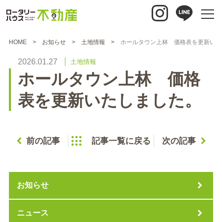
HOME
お知らせ
土地情報
ホールタウン上林 価格表を更新いた
2026.01.27
土地情報
ホールタウン上林 価格
表を更新いたしました。
前の記事
記事一覧に戻る
次の記事
お知らせ
ニュース