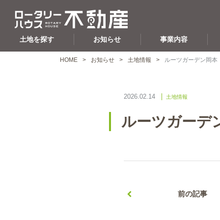
土地を探す
お知らせ
事業内容
HOME
お知らせ
土地情報
ルーツガーデン岡本
2026.02.14
土地情報
ルーツガーデ
前の記事