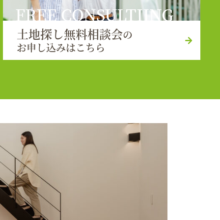
FREE CONSULTIING
土地探し無料相談会
の
お申し込みはこちら