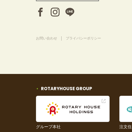
お問い合わせ
プライバシーポリシー
ROTARYHOUSE GROUP
グループ本社
注文住