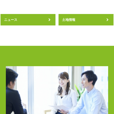
ニュース
土地情報