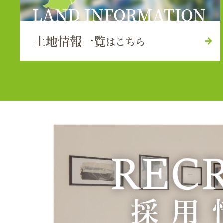
LAND INFORMATION
土地情報一覧
はこちら