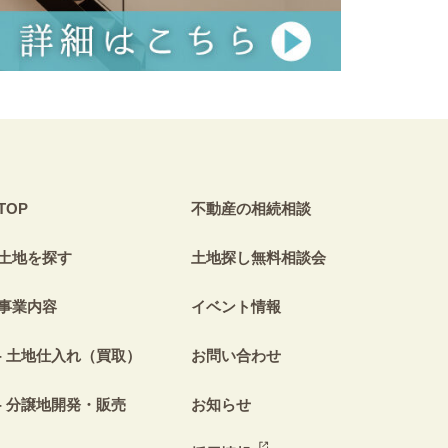
TOP
不動産の相続相談
土地を探す
土地探し無料相談会
事業内容
イベント情報
土地仕入れ（買取）
お問い合わせ
分譲地開発・販売
お知らせ