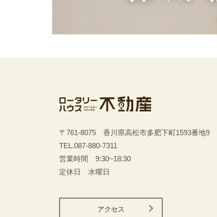
〒761-8075 香川県高松市多肥下町1593番地9
TEL.
087-880-7311
営業時間 9:30~18:30
定休日 水曜日
アクセス