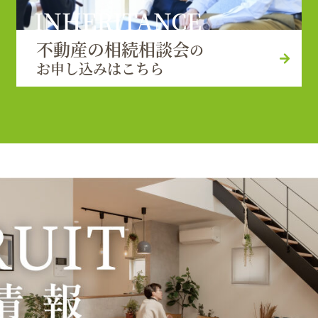
INHERITANCE
不動産の相続相談会
の
お申し込みはこちら