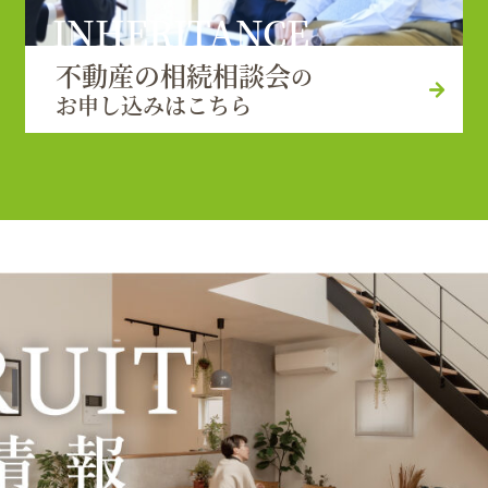
INHERITANCE
不動産の相続相談会
の
お申し込みはこちら