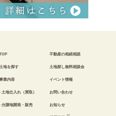
TOP
不動産の相続相談
土地を探す
土地探し無料相談会
事業内容
イベント情報
土地仕入れ（買取）
お問い合わせ
分譲地開発・販売
お知らせ