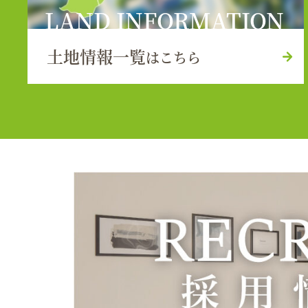
LAND INFORMATION
土地情報一覧
はこちら