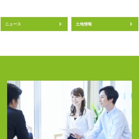
ニュース
土地情報