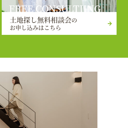
FREE CONSULTIING
土地探し無料相談会
の
お申し込みはこちら