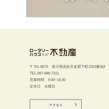
〒761-8075 香川県高松市多肥下町1593番地9
TEL.
087-880-7311
営業時間 9:30~18:30
定休日 水曜日
アクセス