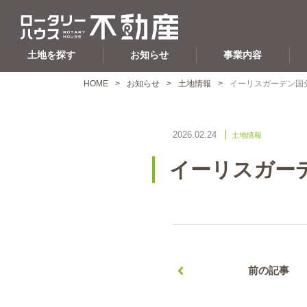
土地を探す
お知らせ
事業内容
HOME
お知らせ
土地情報
イーリスガーデン国
2026.02.24
土地情報
イーリスガー
前の記事