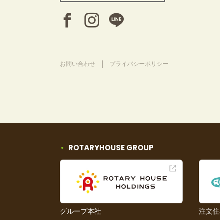
お問い合わせ
プライバシーポリシー
ROTARYHOUSE GROUP
グループ本社
注文住