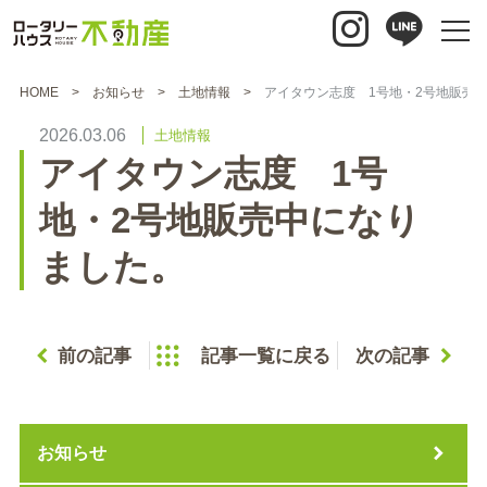
HOME
お知らせ
土地情報
アイタウン志度 1号地・2号地販売
2026.03.06
土地情報
アイタウン志度 1号
地・2号地販売中になり
ました。
前の記事
記事一覧に戻る
次の記事
お知らせ