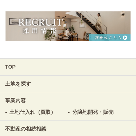
TOP
土地を探す
事業内容
土地仕入れ（買取）
分譲地開発・販売
不動産の相続相談