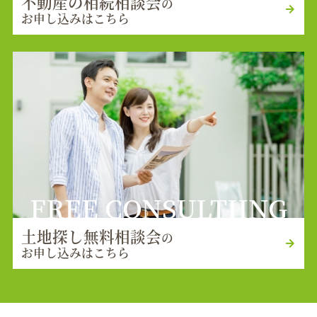
不動産の相続相談会
の
お申し込みはこちら
FREE CONSULTIING
土地探し無料相談会
の
お申し込みはこちら