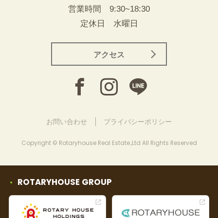
営業時間 9:30~18:30
定休日 水曜日
アクセス
お問い合わせ
プライバシーポリシー
Copyright © Rotaryhouse Real Estate.,Ltd All Rights Reserved
ROTARYHOUSE GROUP