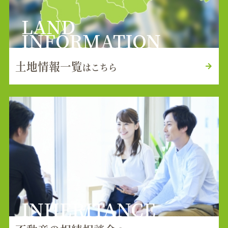
LAND
INFORMATION
土地情報一覧
はこちら
INHERITANCE