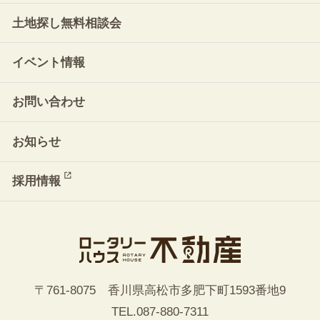
土地探し無料相談会
イベント情報
お問い合わせ
お知らせ
採用情報
〒761-8075 香川県高松市多肥下町1593番地9
TEL.
087-880-7311