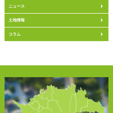
ニュース
土地情報
コラム