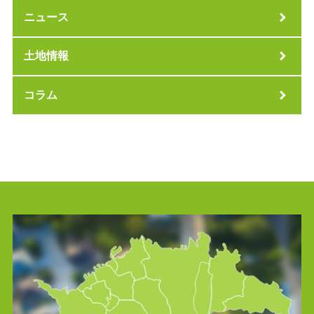
ニュース
土地情報
コラム