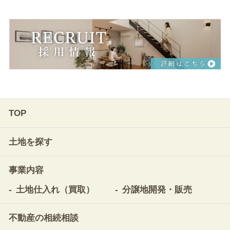
TOP
土地を探す
事業内容
土地仕入れ（買取）
分譲地開発・販売
不動産の相続相談