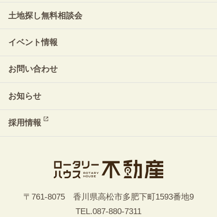
土地探し無料相談会
イベント情報
お問い合わせ
お知らせ
採用情報
〒761-8075 香川県高松市多肥下町1593番地9
TEL.
087-880-7311