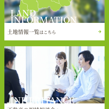
LAND
INFORMATION
土地情報一覧
はこちら
INHERITANCE