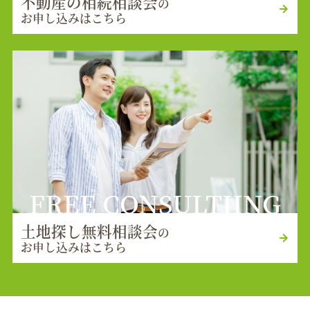
不動産の相続相談会
の
お申し込みはこちら
FREE CONSULTIING
土地探し無料相談会
の
お申し込みはこちら