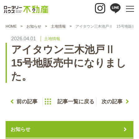
HOME
お知らせ
土地情報
アイタウン三木池戸Ⅱ 15号地販売
2026.04.01
土地情報
アイタウン三木池戸Ⅱ
15号地販売中になりまし
た。
前の記事
記事一覧に戻る
次の記事
お知らせ