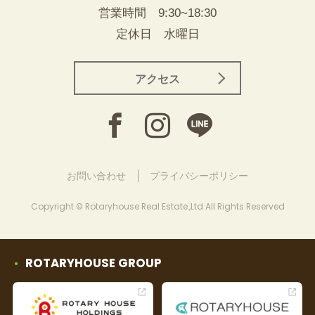
営業時間 9:30~18:30
定休日 水曜日
アクセス
お問い合わせ
プライバシーポリシー
Copyright © Rotaryhouse Real Estate.,Ltd All Rights Reserved
ROTARYHOUSE GROUP