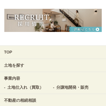
TOP
土地を探す
事業内容
土地仕入れ（買取）
分譲地開発・販売
不動産の相続相談