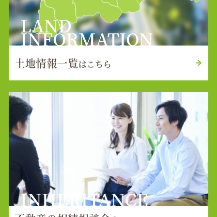
LAND
INFORMATION
土地情報一覧
はこちら
INHERITANCE