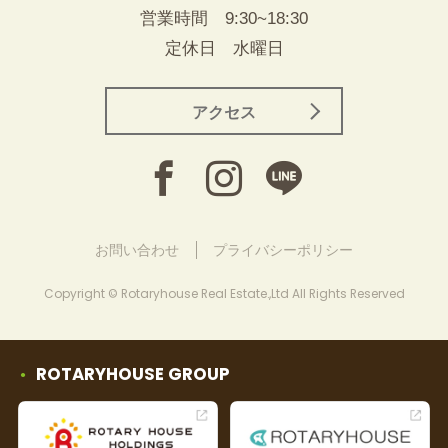
営業時間 9:30~18:30
定休日 水曜日
アクセス
お問い合わせ
プライバシーポリシー
Copyright © Rotaryhouse Real Estate.,Ltd All Rights Reserved
ROTARYHOUSE GROUP