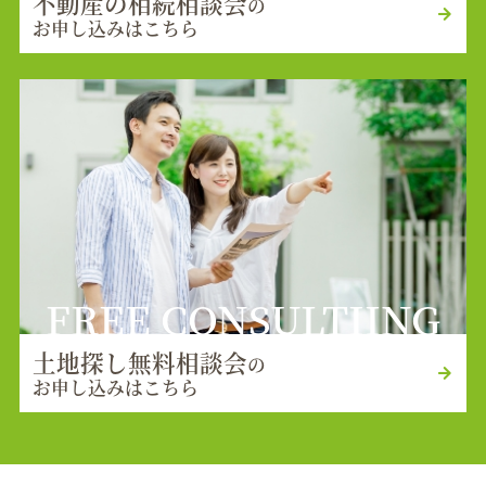
不動産の相続相談会
の
お申し込みはこちら
FREE CONSULTIING
土地探し無料相談会
の
お申し込みはこちら