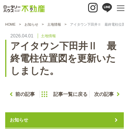
HOME
お知らせ
土地情報
アイタウン下田井Ⅱ 最終電柱位置図
2026.04.01
土地情報
アイタウン下田井Ⅱ 最
終電柱位置図を更新いた
しました。
前の記事
記事一覧に戻る
次の記事
お知らせ