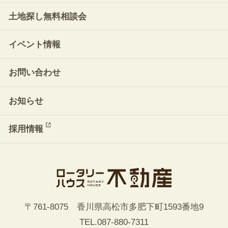
土地探し無料相談会
イベント情報
お問い合わせ
お知らせ
採用情報
〒761-8075 香川県高松市多肥下町1593番地9
TEL.
087-880-7311