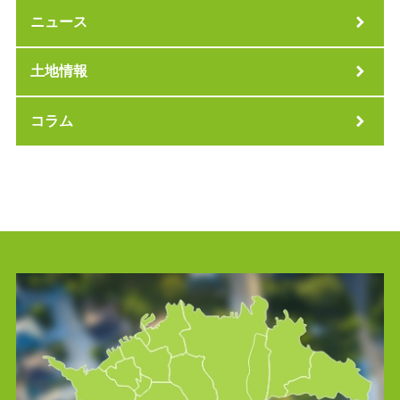
ニュース
土地情報
コラム