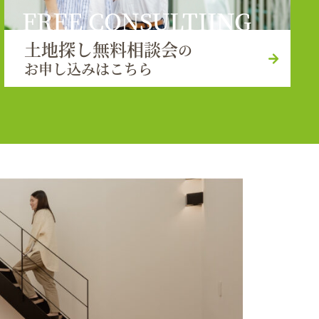
FREE CONSULTIING
土地探し無料相談会
の
お申し込みはこちら