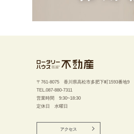
〒761-8075 香川県高松市多肥下町1593番地9
TEL.
087-880-7311
営業時間 9:30~18:30
定休日 水曜日
アクセス