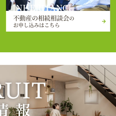
INHERITANCE
不動産の相続相談会
の
お申し込みはこちら