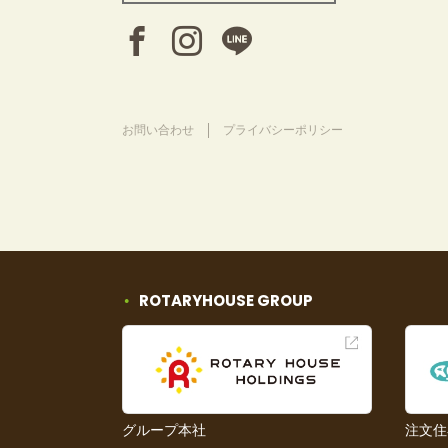
お問い合わせ
プライバシーポリシー
ROTARYHOUSE GROUP
グループ本社
注文住