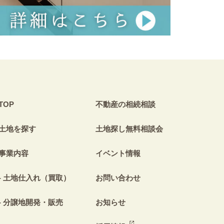
TOP
不動産の相続相談
土地を探す
土地探し無料相談会
事業内容
イベント情報
土地仕入れ（買取）
お問い合わせ
分譲地開発・販売
お知らせ