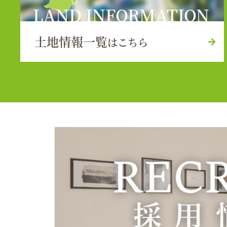
LAND INFORMATION
土地情報一覧
はこちら