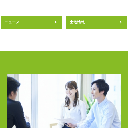
ニュース
土地情報