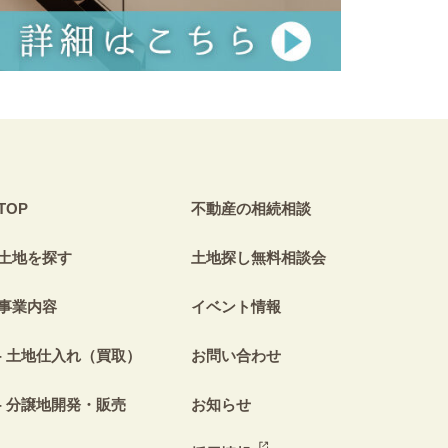
TOP
不動産の相続相談
土地を探す
土地探し無料相談会
事業内容
イベント情報
土地仕入れ（買取）
お問い合わせ
分譲地開発・販売
お知らせ