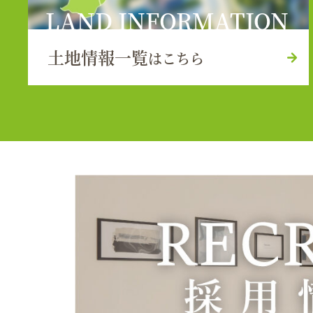
LAND INFORMATION
土地情報一覧
はこちら