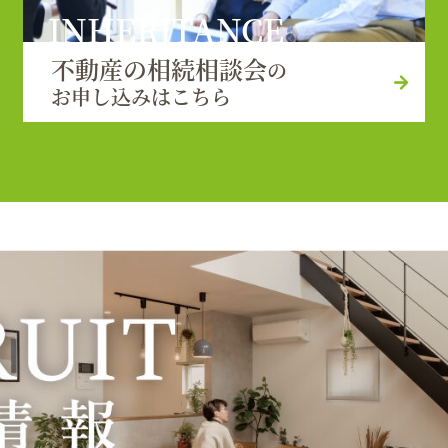
INHERITANCE
不動産の相続相談会
の
お申し込みはこちら