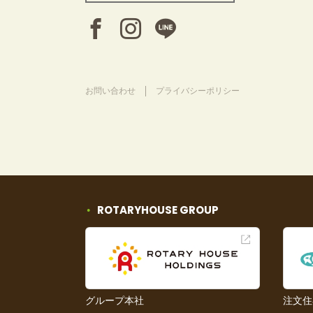
お問い合わせ
プライバシーポリシー
ROTARYHOUSE GROUP
グループ本社
注文住