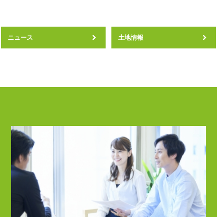
ニュース
土地情報