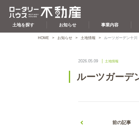
土地を探す
お知らせ
事業内容
HOME
お知らせ
土地情報
ルーツガーデン十川
2026.05.09
土地情報
ルーツガーデ
前の記事