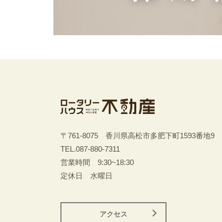
〒761-8075 香川県高松市多肥下町1593番地9
TEL.
087-880-7311
営業時間 9:30~18:30
定休日 水曜日
アクセス