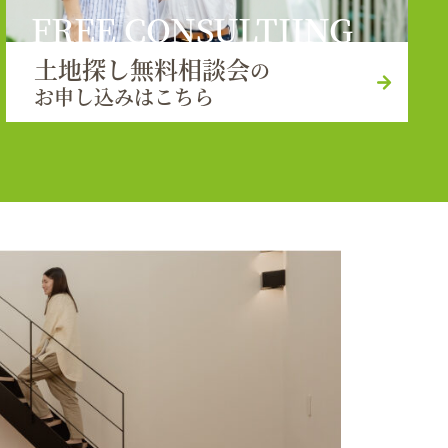
FREE CONSULTIING
土地探し無料相談会
の
お申し込みはこちら