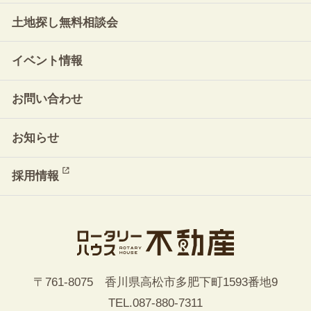
土地探し無料相談会
イベント情報
お問い合わせ
お知らせ
採用情報
〒761-8075 香川県高松市多肥下町1593番地9
TEL.
087-880-7311