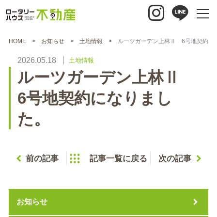
HOME
お知らせ
土地情報
ルーツガーデン上林Ⅱ 6号地契約に
2026.05.18
土地情報
ルーツガーデン上林Ⅱ
6号地契約になりまし
た。
前の記事
記事一覧に戻る
次の記事
お知らせ