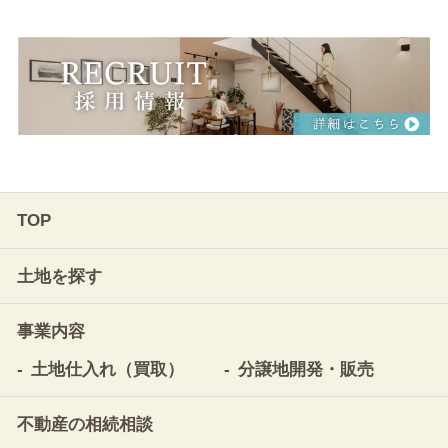
TOP
土地を探す
事業内容
土地仕入れ（買取）
分譲地開発・販売
不動産の相続相談