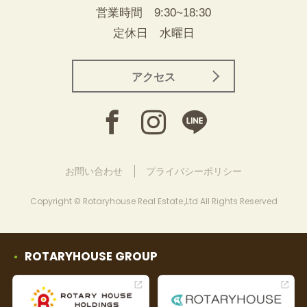
営業時間 9:30~18:30
定休日 水曜日
アクセス
お問い合わせ
プライバシーポリシー
Copyright © Rotaryhouse Real Estate.,Ltd All Rights Reserved
ROTARYHOUSE GROUP