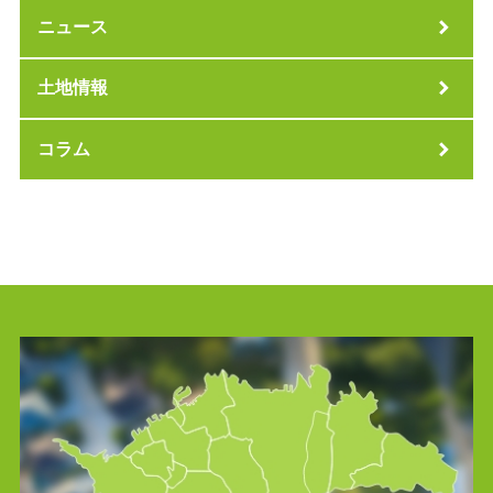
ニュース
土地情報
コラム