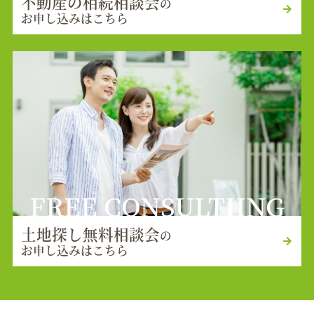
不動産の相続相談会
の
お申し込みはこちら
FREE CONSULTIING
土地探し無料相談会
の
お申し込みはこちら