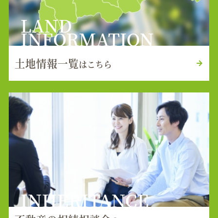
LAND
INFORMATION
土地情報一覧
はこちら
INHERITANCE