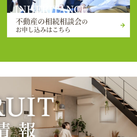
INHERITANCE
不動産の相続相談会
の
お申し込みはこちら