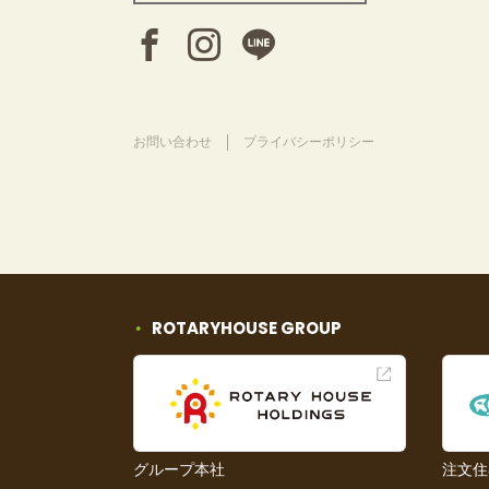
お問い合わせ
プライバシーポリシー
ROTARYHOUSE GROUP
グループ本社
注文住