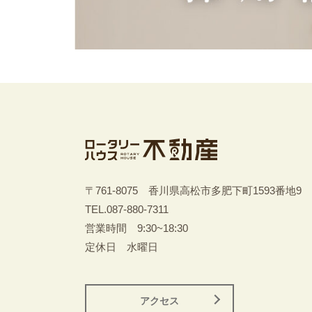
〒761-8075 香川県高松市多肥下町1593番地9
TEL.
087-880-7311
営業時間 9:30~18:30
定休日 水曜日
アクセス