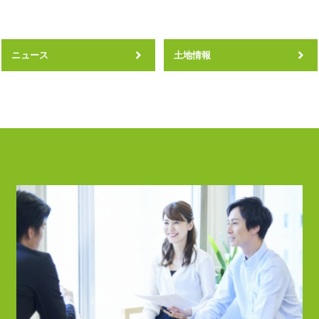
ニュース
土地情報