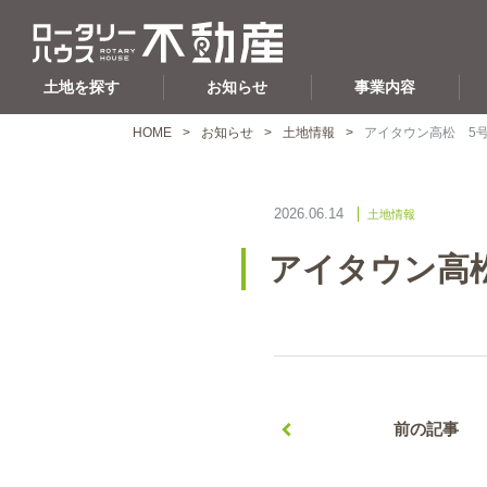
土地を探す
お知らせ
事業内容
HOME
お知らせ
土地情報
アイタウン高松 5
2026.06.14
土地情報
アイタウン高
前の記事