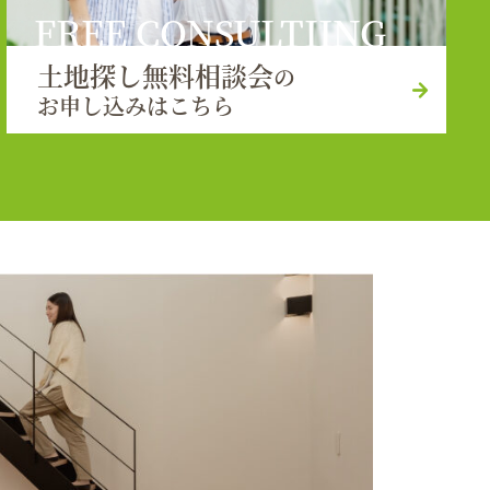
FREE CONSULTIING
土地探し無料相談会
の
お申し込みはこちら