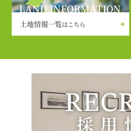
LAND INFORMATION
土地情報一覧
はこちら