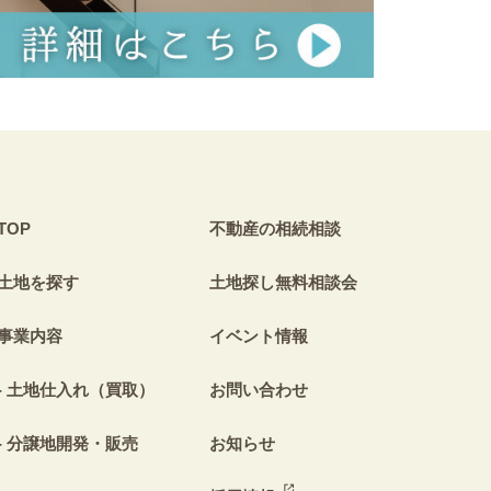
TOP
不動産の相続相談
土地を探す
土地探し無料相談会
事業内容
イベント情報
土地仕入れ（買取）
お問い合わせ
分譲地開発・販売
お知らせ