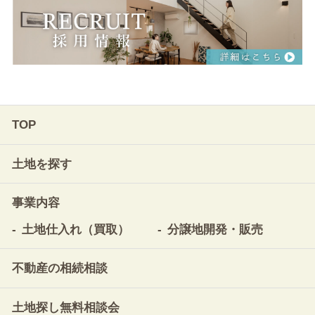
TOP
土地を探す
事業内容
土地仕入れ（買取）
分譲地開発・販売
不動産の相続相談
土地探し無料相談会