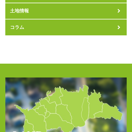
土地情報
コラム