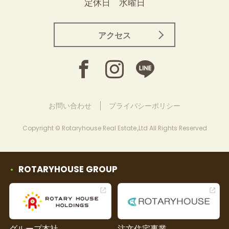
定休日 水曜日
アクセス
お問い合わせ
プライバシーポリシー
Copyright © Rotaryhouse Real Estate.,Ltd All Rights Reserved
ROTARYHOUSE GROUP
グループ本社
注文住宅事業