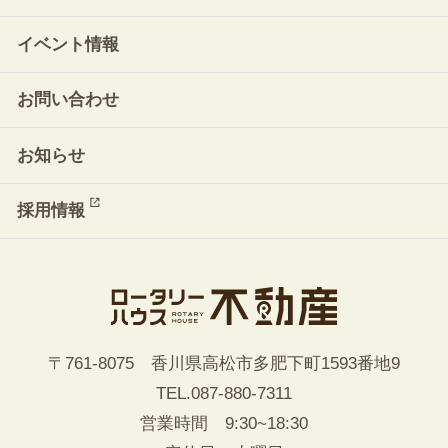
イベント情報
お問い合わせ
お知らせ
採用情報
〒761-8075 香川県高松市多肥下町1593番地9
TEL.
087-880-7311
営業時間 9:30~18:30