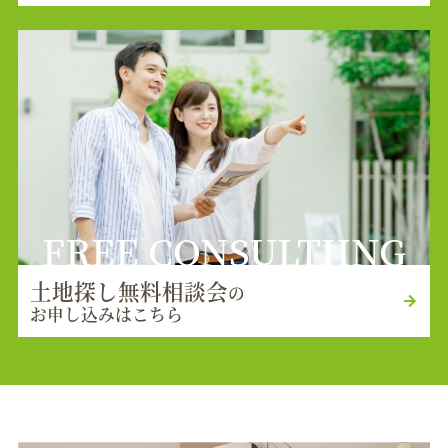
FREE CONSULTIING
土地探し無料相談会
の
お申し込みはこちら