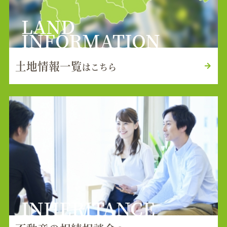
LAND
INFORMATION
土地情報一覧
はこちら
INHERITANCE