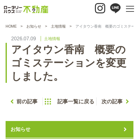
HOME
お知らせ
土地情報
アイタウン香南 概要のゴミステーシ
2026.07.09
土地情報
アイタウン香南 概要の
ゴミステーションを変更
しました。
前の記事
記事一覧に戻る
次の記事
お知らせ