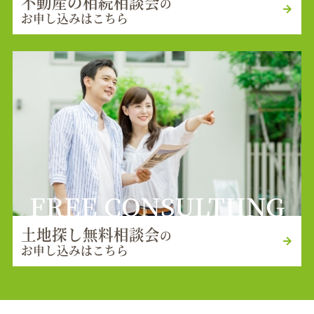
不動産の相続相談会
の
お申し込みはこちら
FREE CONSULTIING
土地探し無料相談会
の
お申し込みはこちら