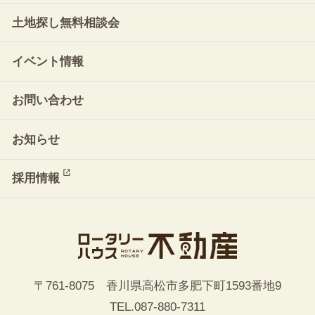
土地探し無料相談会
イベント情報
お問い合わせ
お知らせ
採用情報
〒761-8075 香川県高松市多肥下町1593番地9
TEL.
087-880-7311