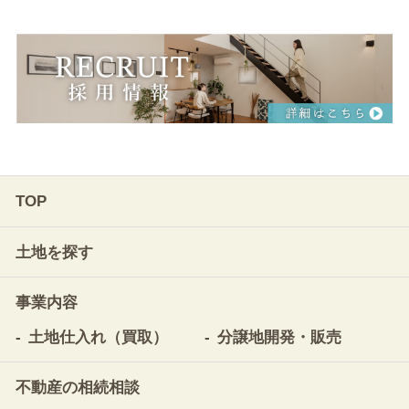
TOP
土地を探す
事業内容
土地仕入れ（買取）
分譲地開発・販売
不動産の相続相談