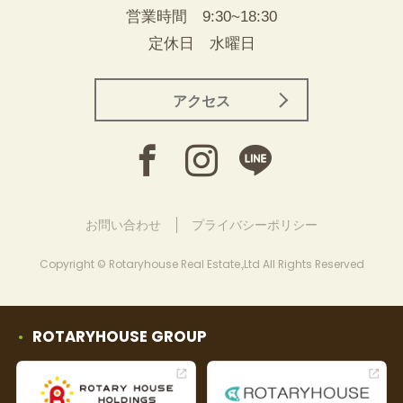
営業時間 9:30~18:30
定休日 水曜日
アクセス
お問い合わせ
プライバシーポリシー
Copyright © Rotaryhouse Real Estate.,Ltd All Rights Reserved
ROTARYHOUSE GROUP