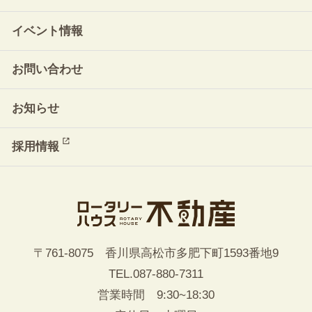
イベント情報
お問い合わせ
お知らせ
採用情報
〒761-8075 香川県高松市多肥下町1593番地9
TEL.
087-880-7311
営業時間 9:30~18:30