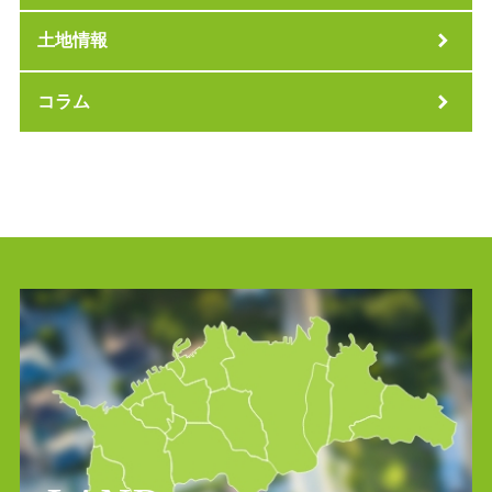
土地情報
コラム