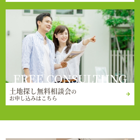
FREE CONSULTIING
土地探し無料相談会
の
お申し込みはこちら