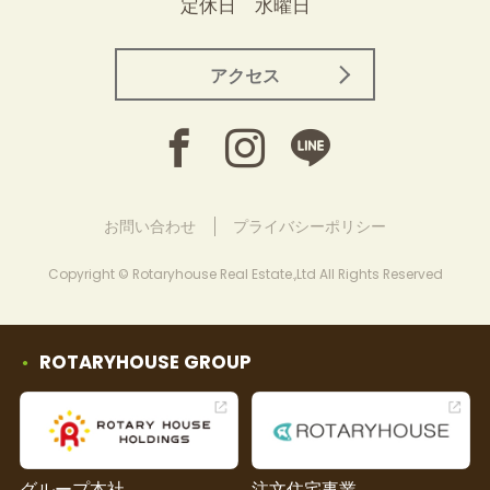
定休日 水曜日
アクセス
お問い合わせ
プライバシーポリシー
Copyright © Rotaryhouse Real Estate.,Ltd All Rights Reserved
ROTARYHOUSE GROUP
グループ本社
注文住宅事業