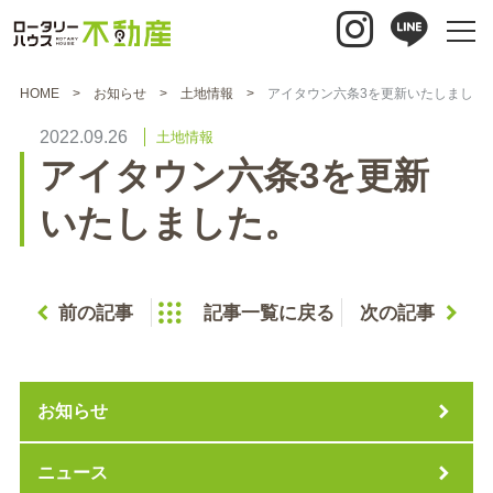
HOME
お知らせ
土地情報
アイタウン六条3を更新いたしました
2022.09.26
土地情報
アイタウン六条3を更新
いたしました。
前の記事
記事一覧に戻る
次の記事
お知らせ
ニュース