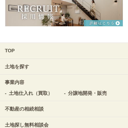
TOP
土地を探す
事業内容
土地仕入れ（買取）
分譲地開発・販売
不動産の相続相談
土地探し無料相談会