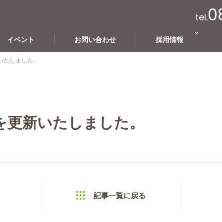
0
tel.
イベント
お問い合わせ
採用情報
いたしました。
を更新いたしました。
記事一覧に戻る