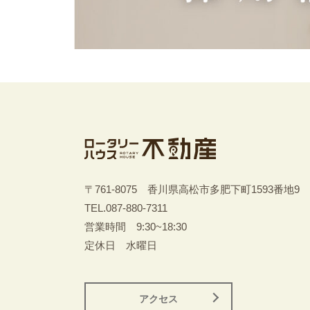
〒761-8075 香川県高松市多肥下町1593番地9
TEL.
087-880-7311
営業時間 9:30~18:30
定休日 水曜日
アクセス