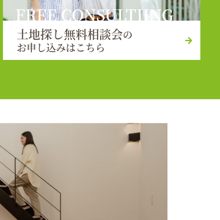
FREE CONSULTIING
土地探し無料相談会
の
お申し込みはこちら