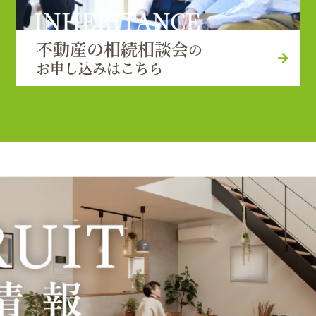
INHERITANCE
不動産の相続相談会
の
お申し込みはこちら