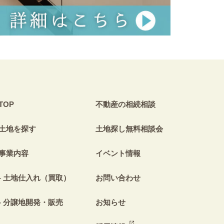
TOP
不動産の相続相談
土地を探す
土地探し無料相談会
事業内容
イベント情報
土地仕入れ（買取）
お問い合わせ
分譲地開発・販売
お知らせ