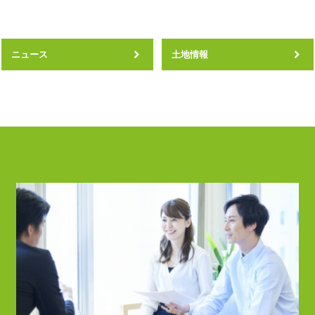
ニュース
土地情報