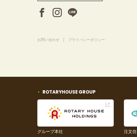
お問い合わせ
プライバシーポリシー
ROTARYHOUSE GROUP
グループ本社
注文住