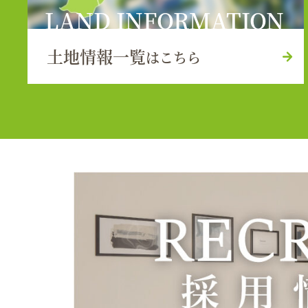
LAND INFORMATION
土地情報一覧
はこちら