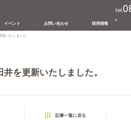
0
tel.
イベント
お問い合わせ
採用情報
更新いたしました。
田井を更新いたしました。
記事一覧に戻る