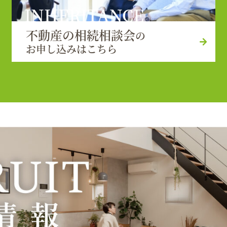
INHERITANCE
不動産の相続相談会
の
お申し込みはこちら