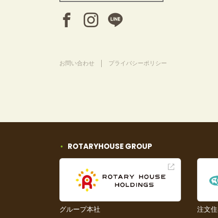
お問い合わせ
プライバシーポリシー
ROTARYHOUSE GROUP
グループ本社
注文住