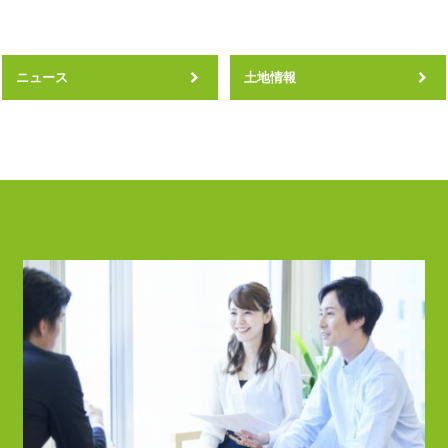
ニュース
土地情報