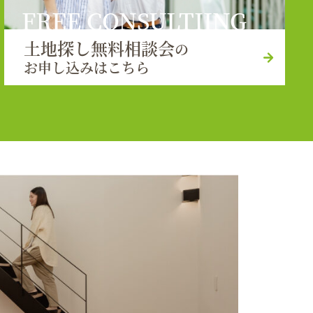
FREE CONSULTIING
土地探し無料相談会
の
お申し込みはこちら