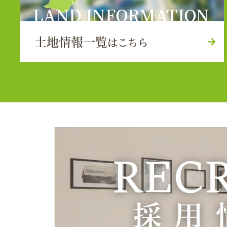
LAND INFORMATION
土地情報一覧
はこちら