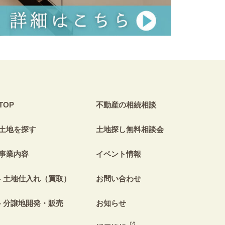
TOP
不動産の相続相談
土地を探す
土地探し無料相談会
事業内容
イベント情報
土地仕入れ（買取）
お問い合わせ
分譲地開発・販売
お知らせ