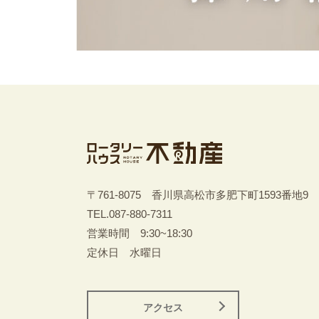
〒761-8075 香川県高松市多肥下町1593番地9
TEL.
087-880-7311
営業時間 9:30~18:30
定休日 水曜日
アクセス