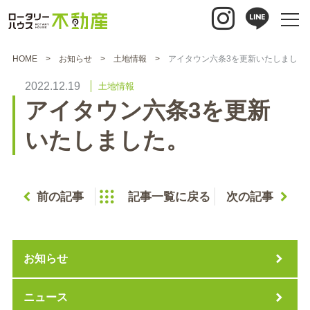
HOME
お知らせ
土地情報
アイタウン六条3を更新いたしました
2022.12.19
土地情報
アイタウン六条3を更新
いたしました。
前の記事
記事一覧に戻る
次の記事
お知らせ
ニュース