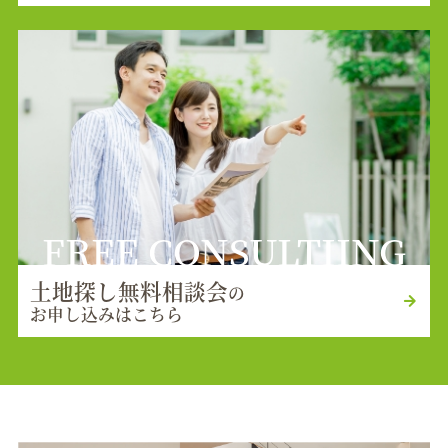
FREE CONSULTIING
土地探し無料相談会
の
お申し込みはこちら