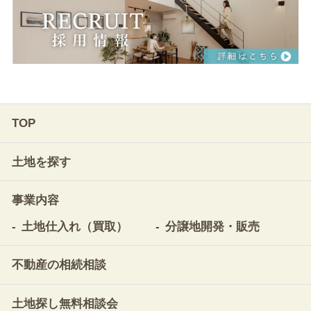
TOP
土地を探す
事業内容
土地仕入れ（買取）
分譲地開発・販売
不動産の相続相談
土地探し無料相談会