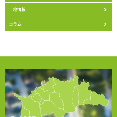
土地情報
コラム