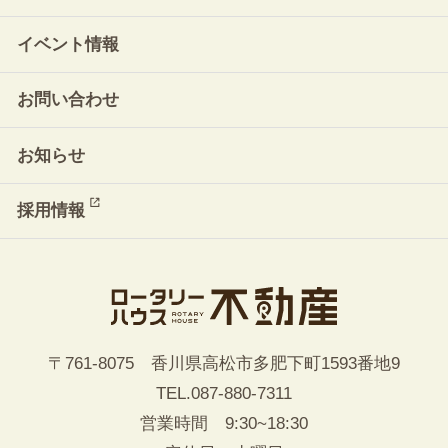
イベント情報
お問い合わせ
お知らせ
採用情報
〒761-8075 香川県高松市多肥下町1593番地9
TEL.
087-880-7311
営業時間 9:30~18:30