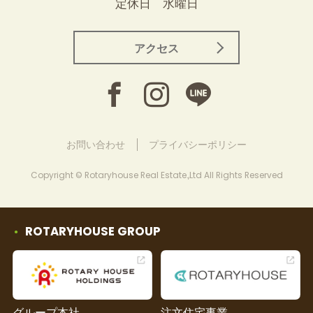
定休日 水曜日
アクセス
お問い合わせ
プライバシーポリシー
Copyright © Rotaryhouse Real Estate.,Ltd All Rights Reserved
ROTARYHOUSE GROUP
グループ本社
注文住宅事業