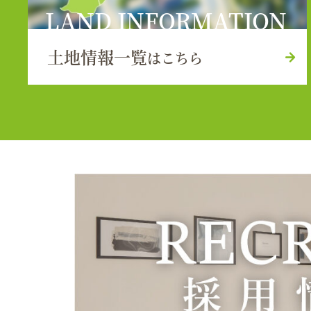
LAND INFORMATION
土地情報一覧
はこちら