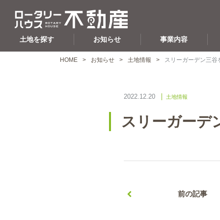
土地を探す
お知らせ
事業内容
HOME
お知らせ
土地情報
スリーガーデン三谷
2022.12.20
土地情報
スリーガーデ
前の記事