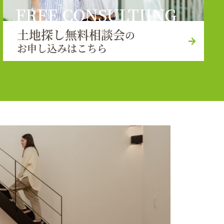
FREE CONSULTIING
土地探し無料相談会
の
お申し込みはこちら