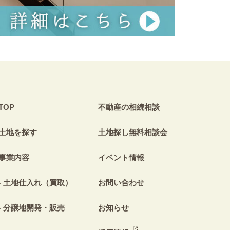
TOP
不動産の相続相談
土地を探す
土地探し無料相談会
事業内容
イベント情報
土地仕入れ（買取）
お問い合わせ
分譲地開発・販売
お知らせ