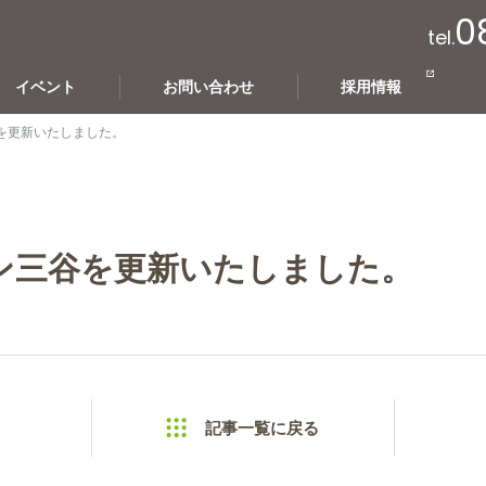
0
tel.
イベント
お問い合わせ
採用情報
を更新いたしました。
ン三谷を更新いたしました。
記事一覧に戻る