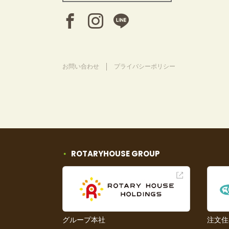
お問い合わせ
プライバシーポリシー
ROTARYHOUSE GROUP
グループ本社
注文住