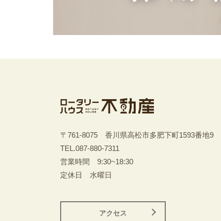
〒761-8075 香川県高松市多肥下町1593番地9
TEL.
087-880-7311
営業時間 9:30~18:30
定休日 水曜日
アクセス