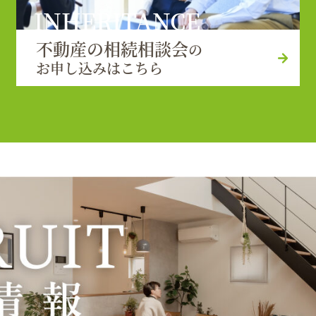
INHERITANCE
不動産の相続相談会
の
お申し込みはこちら