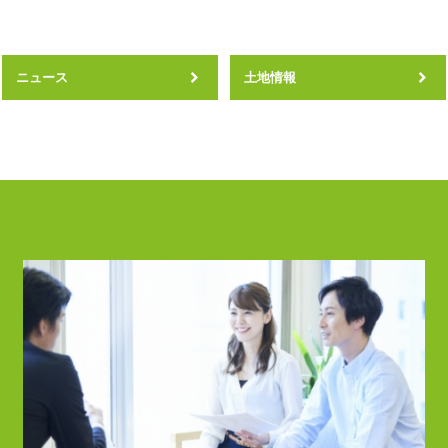
ニュース
土地情報