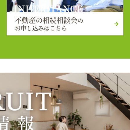
INHERITANCE
不動産の相続相談会
の
お申し込みはこちら