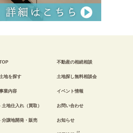
TOP
不動産の相続相談
土地を探す
土地探し無料相談会
事業内容
イベント情報
土地仕入れ（買取）
お問い合わせ
分譲地開発・販売
お知らせ