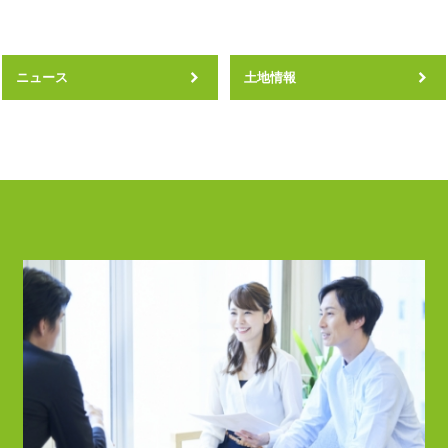
ニュース
土地情報