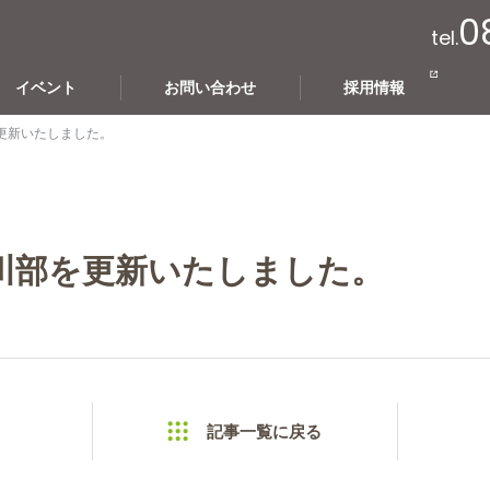
0
tel.
イベント
お問い合わせ
採用情報
更新いたしました。
川部を更新いたしました。
記事一覧に戻る