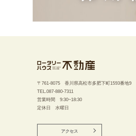
〒761-8075 香川県高松市多肥下町1593番地9
TEL.
087-880-7311
営業時間 9:30~18:30
定休日 水曜日
アクセス