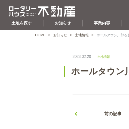
土地を探す
お知らせ
事業内容
HOME
お知らせ
土地情報
ホールタウン川部を
2023.02.20
土地情報
ホールタウン
前の記事