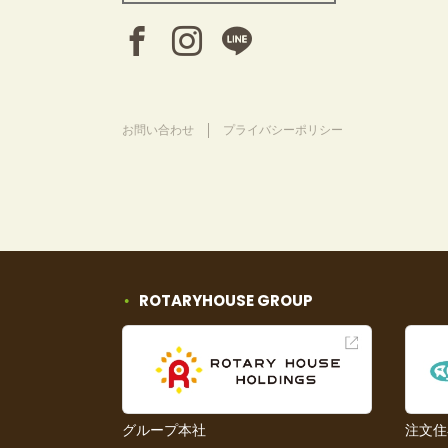
お問い合わせ
プライバシーポリシー
ROTARYHOUSE GROUP
グループ本社
注文住