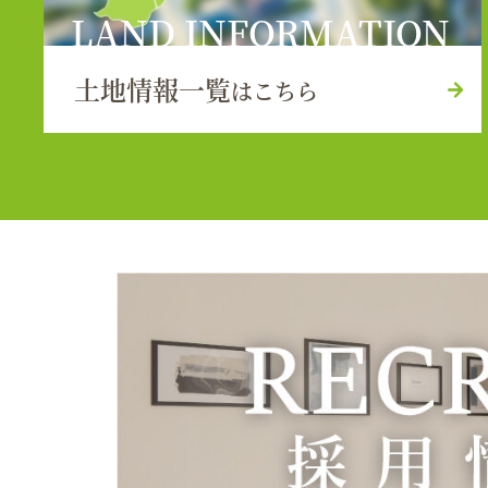
LAND INFORMATION
土地情報一覧
はこちら