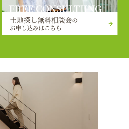
FREE CONSULTIING
土地探し無料相談会
の
お申し込みはこちら