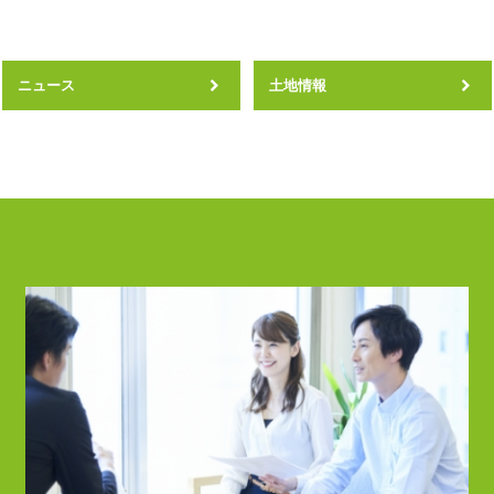
ニュース
土地情報