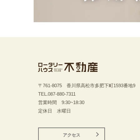
〒761-8075 香川県高松市多肥下町1593番地9
TEL.
087-880-7311
営業時間 9:30~18:30
定休日 水曜日
アクセス