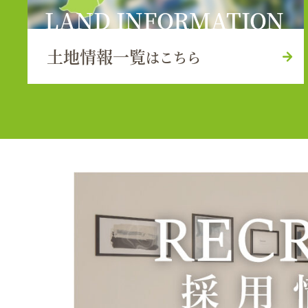
LAND INFORMATION
土地情報一覧
はこちら