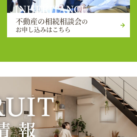
INHERITANCE
不動産の相続相談会
の
お申し込みはこちら