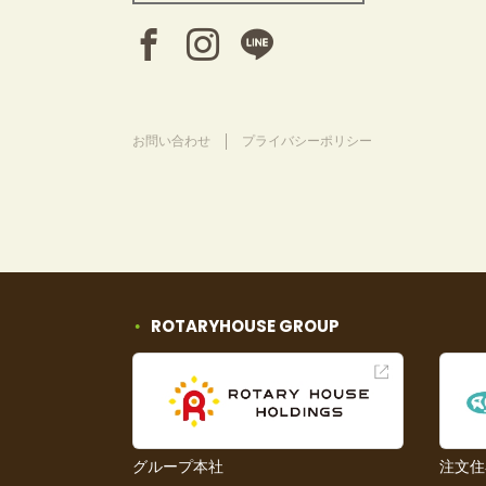
お問い合わせ
プライバシーポリシー
ROTARYHOUSE GROUP
グループ本社
注文住