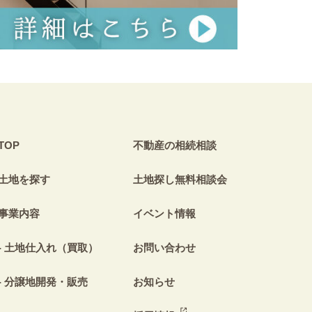
TOP
不動産の相続相談
土地を探す
土地探し無料相談会
事業内容
イベント情報
土地仕入れ（買取）
お問い合わせ
分譲地開発・販売
お知らせ