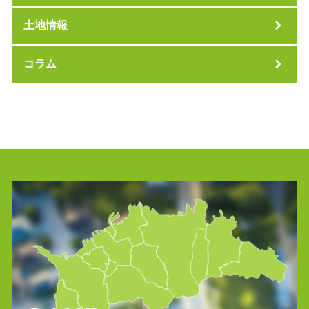
土地情報
コラム