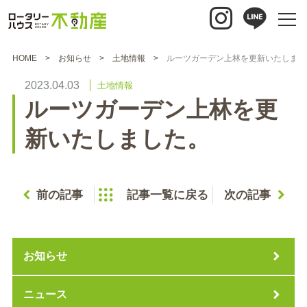
HOME
お知らせ
土地情報
ルーツガーデン上林を更新いたしまし
2023.04.03
土地情報
ルーツガーデン上林を更
新いたしました。
前の記事
記事一覧に戻る
次の記事
お知らせ
ニュース