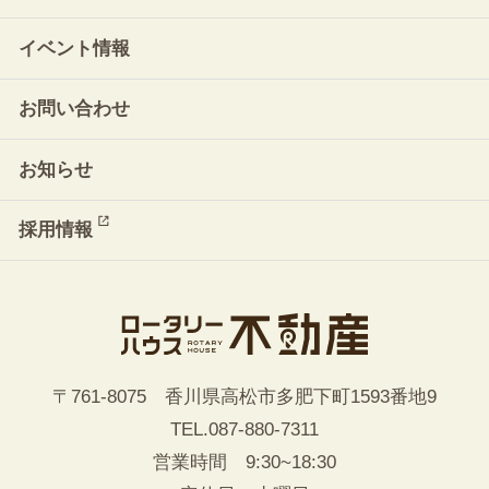
イベント情報
お問い合わせ
お知らせ
採用情報
〒761-8075 香川県高松市多肥下町1593番地9
TEL.
087-880-7311
営業時間 9:30~18:30