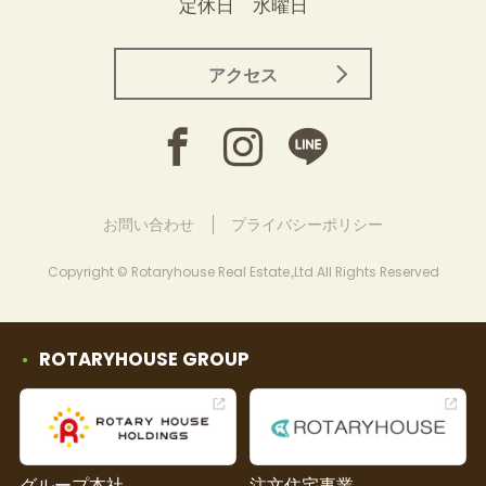
定休日 水曜日
アクセス
お問い合わせ
プライバシーポリシー
Copyright © Rotaryhouse Real Estate.,Ltd All Rights Reserved
ROTARYHOUSE GROUP
グループ本社
注文住宅事業