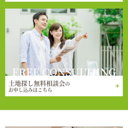
FREE CONSULTIING
土地探し無料相談会
の
お申し込みはこちら