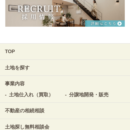
TOP
土地を探す
事業内容
土地仕入れ（買取）
分譲地開発・販売
不動産の相続相談
土地探し無料相談会