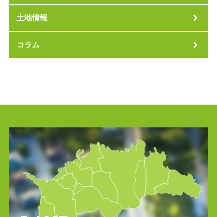
土地情報
コラム