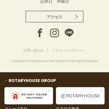
定休日 水曜日
アクセス
お問い合わせ
プライバシーポリシー
Copyright © Rotaryhouse Real Estate.,Ltd All Rights Reserved
ROTARYHOUSE GROUP
グループ本社
注文住宅事業