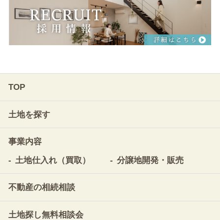
TOP
土地を探す
事業内容
土地仕入れ（買取）
分譲地開発・販売
不動産の相続相談
土地探し無料相談会