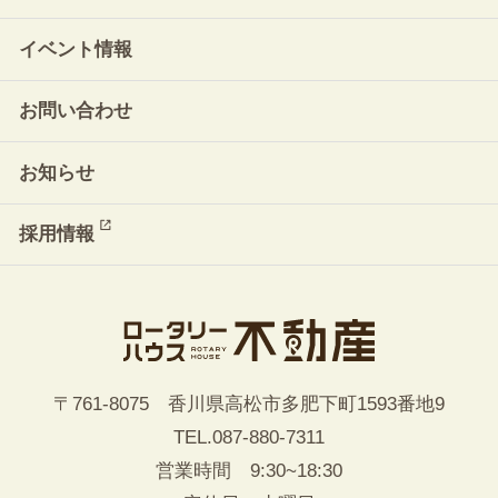
イベント情報
お問い合わせ
お知らせ
採用情報
〒761-8075 香川県高松市多肥下町1593番地9
TEL.
087-880-7311
営業時間 9:30~18:30