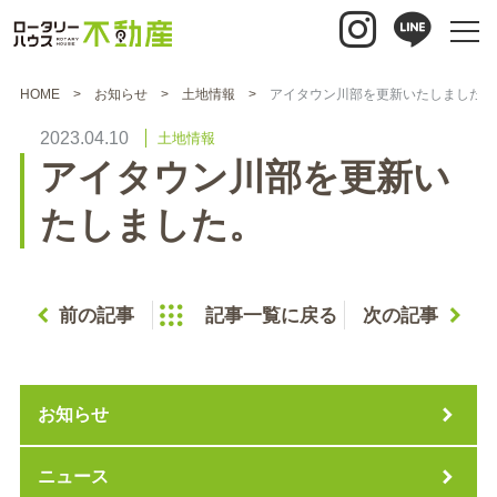
HOME
お知らせ
土地情報
アイタウン川部を更新いたしました。
2023.04.10
土地情報
アイタウン川部を更新い
たしました。
前の記事
記事一覧に戻る
次の記事
お知らせ
ニュース