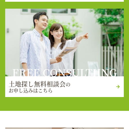
FREE CONSULTIING
土地探し無料相談会
の
お申し込みはこちら