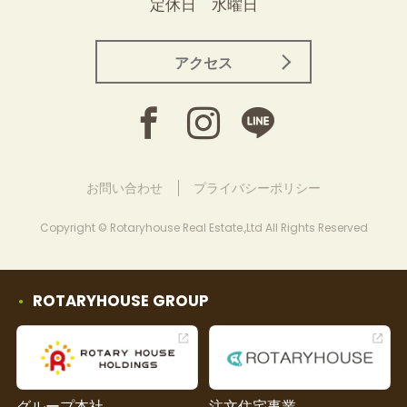
定休日 水曜日
アクセス
お問い合わせ
プライバシーポリシー
Copyright © Rotaryhouse Real Estate.,Ltd All Rights Reserved
ROTARYHOUSE GROUP
グループ本社
注文住宅事業