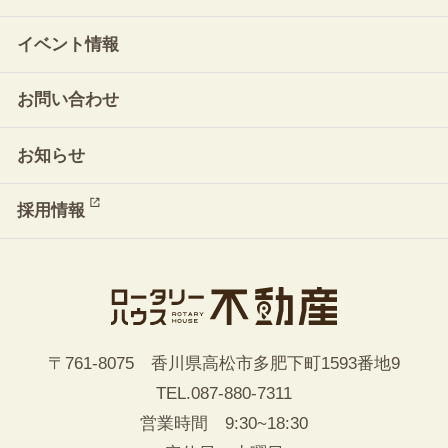
イベント情報
お問い合わせ
お知らせ
採用情報
〒761-8075 香川県高松市多肥下町1593番地9
TEL.
087-880-7311
営業時間 9:30~18:30