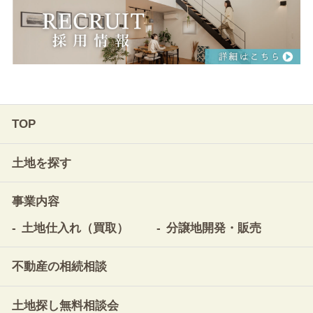
TOP
土地を探す
事業内容
土地仕入れ（買取）
分譲地開発・販売
不動産の相続相談
土地探し無料相談会