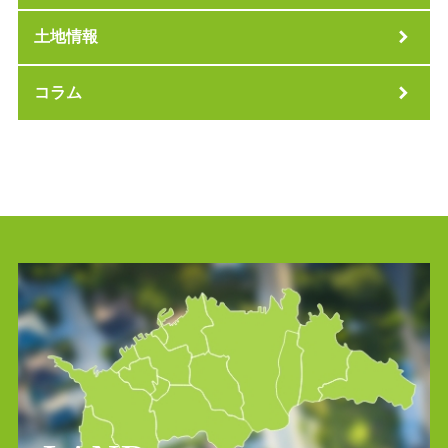
土地情報
コラム