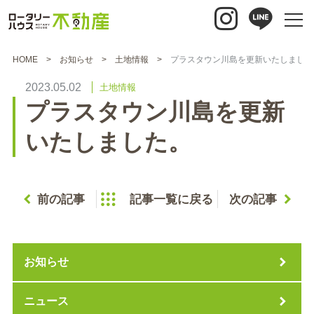
HOME
お知らせ
土地情報
プラスタウン川島を更新いたしました
2023.05.02
土地情報
プラスタウン川島を更新
いたしました。
前の記事
記事一覧に戻る
次の記事
お知らせ
ニュース