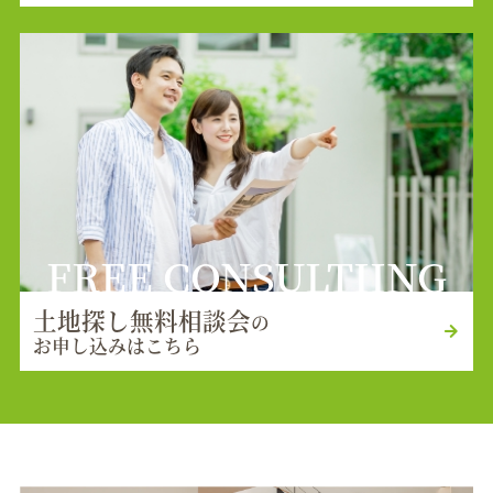
FREE CONSULTIING
土地探し無料相談会
の
お申し込みはこちら