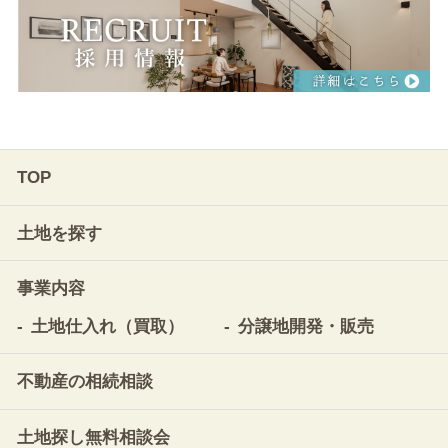
TOP
土地を探す
事業内容
土地仕入れ（買取）
分譲地開発・販売
不動産の相続相談
土地探し無料相談会