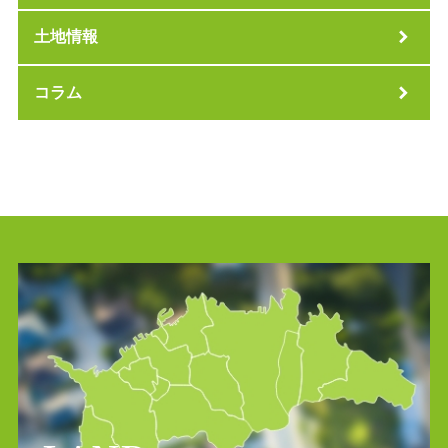
土地情報
コラム