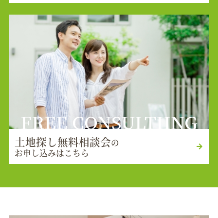
FREE CONSULTIING
土地探し無料相談会
の
お申し込みはこちら