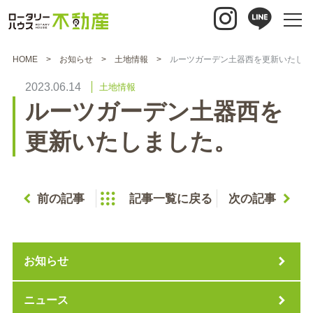
HOME
お知らせ
土地情報
ルーツガーデン土器西を更新いたしま
2023.06.14
土地情報
ルーツガーデン土器西を
更新いたしました。
前の記事
記事一覧に戻る
次の記事
お知らせ
ニュース