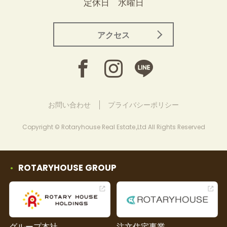
定休日 水曜日
アクセス
お問い合わせ
プライバシーポリシー
Copyright © Rotaryhouse Real Estate.,Ltd All Rights Reserved
ROTARYHOUSE GROUP
グループ本社
注文住宅事業