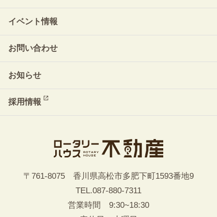
イベント情報
お問い合わせ
お知らせ
採用情報
〒761-8075 香川県高松市多肥下町1593番地9
TEL.
087-880-7311
営業時間 9:30~18:30