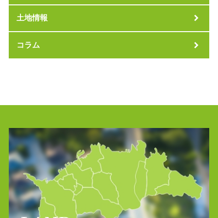
土地情報
コラム