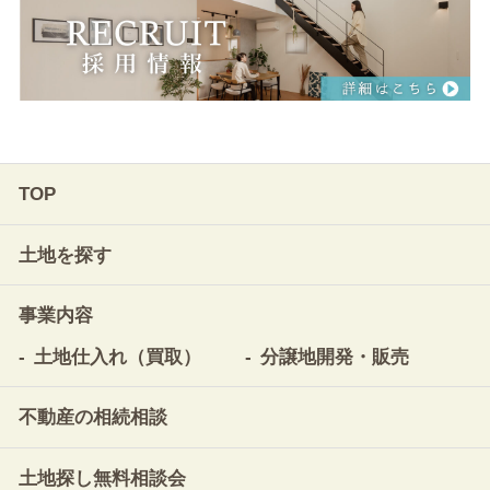
TOP
土地を探す
事業内容
土地仕入れ（買取）
分譲地開発・販売
不動産の相続相談
土地探し無料相談会