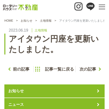
HOME
お知らせ
土地情報
アイタウン円座を更新いたしました。
2023.06.19
土地情報
アイタウン円座を更新い
たしました。
前の記事
記事一覧に戻る
次の記事
お知らせ
ニュース