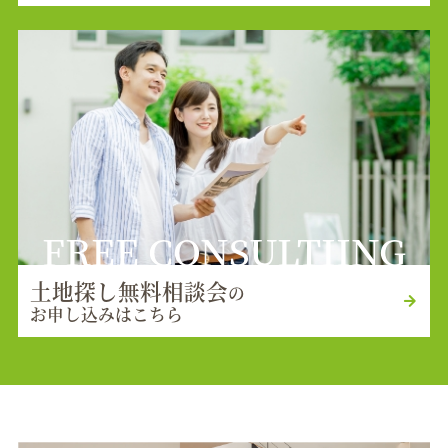
FREE CONSULTIING
土地探し無料相談会
の
お申し込みはこちら