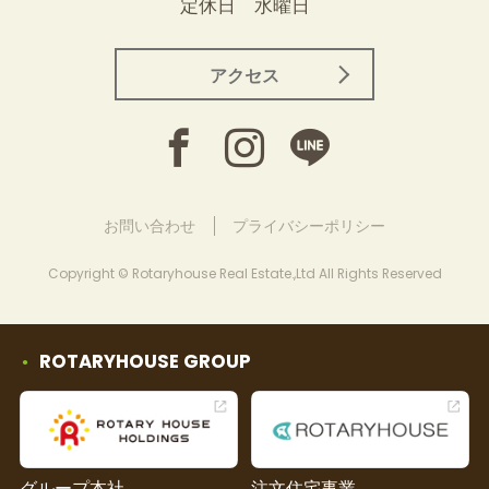
定休日 水曜日
アクセス
お問い合わせ
プライバシーポリシー
Copyright © Rotaryhouse Real Estate.,Ltd All Rights Reserved
ROTARYHOUSE GROUP
グループ本社
注文住宅事業