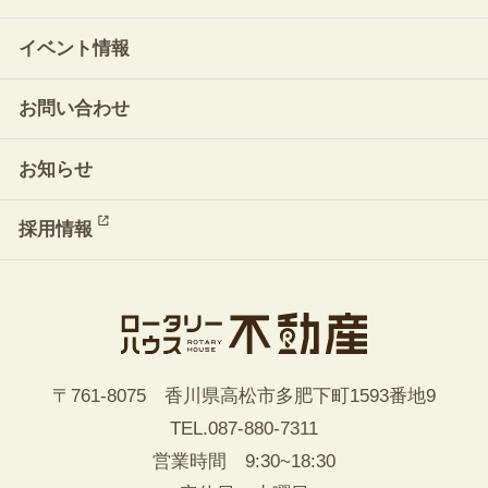
イベント情報
お問い合わせ
お知らせ
採用情報
〒761-8075 香川県高松市多肥下町1593番地9
TEL.
087-880-7311
営業時間 9:30~18:30