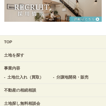
TOP
土地を探す
事業内容
土地仕入れ（買取）
分譲地開発・販売
不動産の相続相談
土地探し無料相談会