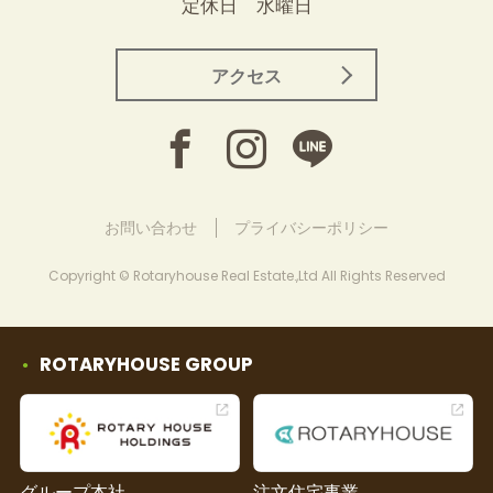
定休日 水曜日
アクセス
お問い合わせ
プライバシーポリシー
Copyright © Rotaryhouse Real Estate.,Ltd All Rights Reserved
ROTARYHOUSE GROUP
グループ本社
注文住宅事業