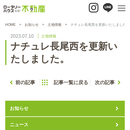
HOME
お知らせ
土地情報
ナチュレ長尾西を更新いたしました。
2023.07.10
土地情報
ナチュレ長尾西を更新い
たしました。
前の記事
記事一覧に戻る
次の記事
お知らせ
ニュース