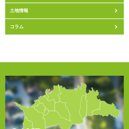
土地情報
コラム