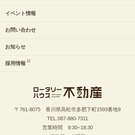
イベント情報
お問い合わせ
お知らせ
採用情報
〒761-8075 香川県高松市多肥下町1593番地9
TEL.
087-880-7311
営業時間 9:30~18:30