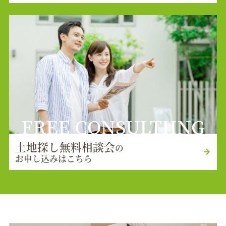
FREE CONSULTIING
土地探し無料相談会
の
お申し込みはこちら