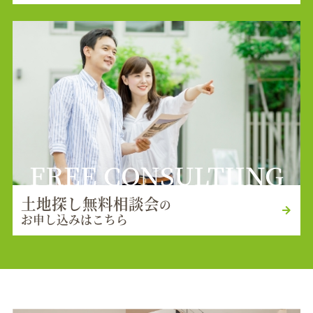
FREE CONSULTIING
土地探し無料相談会
の
お申し込みはこちら