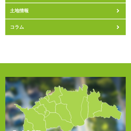
土地情報
コラム