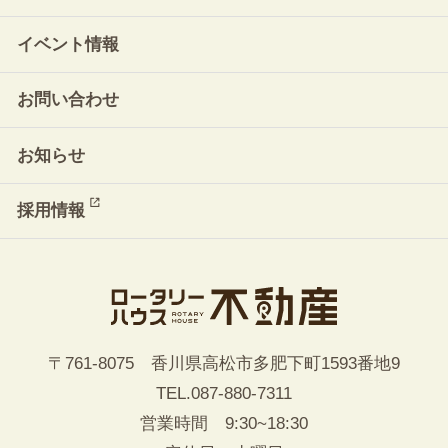
イベント情報
お問い合わせ
お知らせ
採用情報
〒761-8075 香川県高松市多肥下町1593番地9
TEL.
087-880-7311
営業時間 9:30~18:30