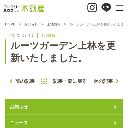
HOME
お知らせ
土地情報
ルーツガーデン上林を更新いたしまし
2023.07.10
土地情報
ルーツガーデン上林を更
新いたしました。
前の記事
記事一覧に戻る
次の記事
お知らせ
ニュース