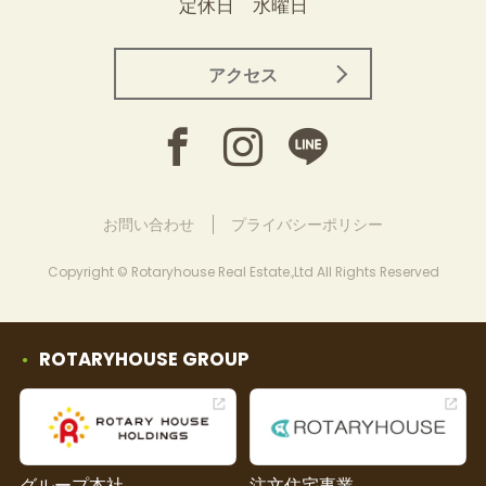
定休日 水曜日
アクセス
お問い合わせ
プライバシーポリシー
Copyright © Rotaryhouse Real Estate.,Ltd All Rights Reserved
ROTARYHOUSE GROUP
グループ本社
注文住宅事業