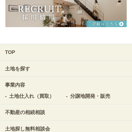
TOP
土地を探す
事業内容
土地仕入れ（買取）
分譲地開発・販売
不動産の相続相談
土地探し無料相談会