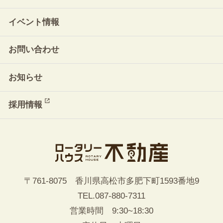
イベント情報
お問い合わせ
お知らせ
採用情報
〒761-8075 香川県高松市多肥下町1593番地9
TEL.
087-880-7311
営業時間 9:30~18:30