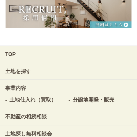
TOP
土地を探す
事業内容
土地仕入れ（買取）
分譲地開発・販売
不動産の相続相談
土地探し無料相談会