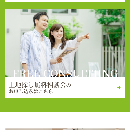
FREE CONSULTIING
土地探し無料相談会
の
お申し込みはこちら