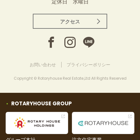
定休日 水曜日
アクセス
お問い合わせ
プライバシーポリシー
Copyright © Rotaryhouse Real Estate.,Ltd All Rights Reserved
ROTARYHOUSE GROUP
グループ本社
注文住宅事業