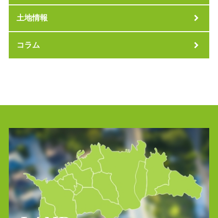
土地情報
コラム