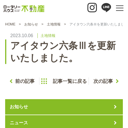
HOME
お知らせ
土地情報
アイタウン六条Ⅲを更新いたしました
2023.10.06
土地情報
アイタウン六条Ⅲを更新
いたしました。
前の記事
記事一覧に戻る
次の記事
お知らせ
ニュース