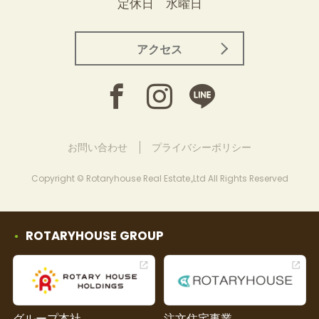
定休日 水曜日
アクセス
お問い合わせ
プライバシーポリシー
Copyright © Rotaryhouse Real Estate.,Ltd All Rights Reserved
ROTARYHOUSE GROUP
グループ本社
注文住宅事業