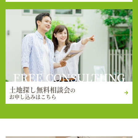
FREE CONSULTIING
土地探し無料相談会
の
お申し込みはこちら