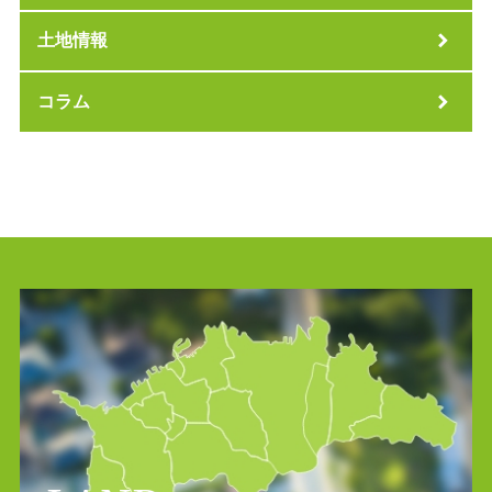
土地情報
コラム