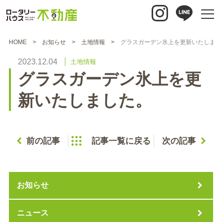
HOME
お知らせ
土地情報
グラスガーデン氷上を更新いたしまし
2023.12.04
土地情報
グラスガーデン氷上を更
新いたしました。
前の記事
記事一覧に戻る
次の記事
お知らせ
ニュース