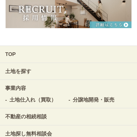
TOP
土地を探す
事業内容
土地仕入れ（買取）
分譲地開発・販売
不動産の相続相談
土地探し無料相談会