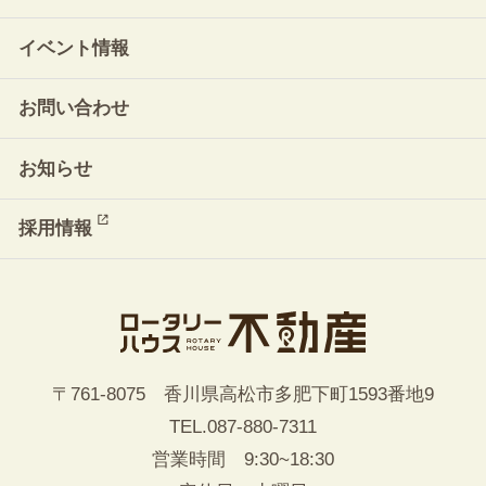
イベント情報
お問い合わせ
お知らせ
採用情報
〒761-8075 香川県高松市多肥下町1593番地9
TEL.
087-880-7311
営業時間 9:30~18:30